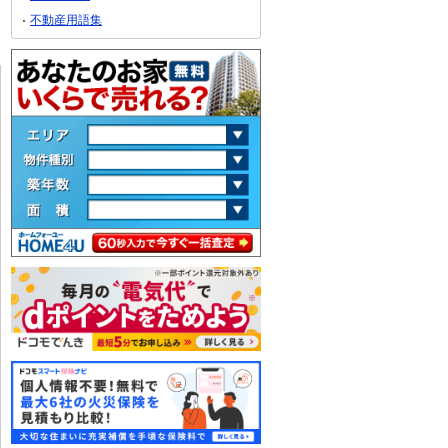
不動産用語集