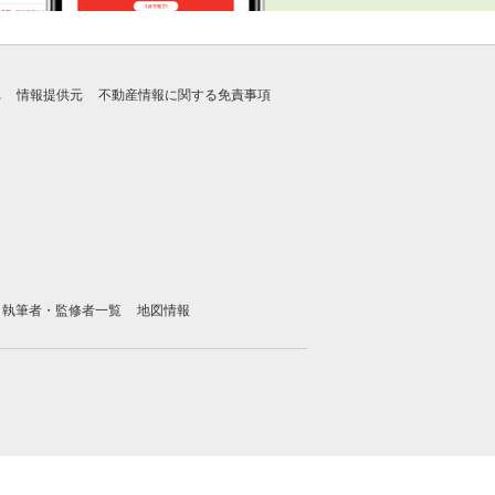
れ
情報提供元
不動産情報に関する免責事項
執筆者・監修者一覧
地図情報