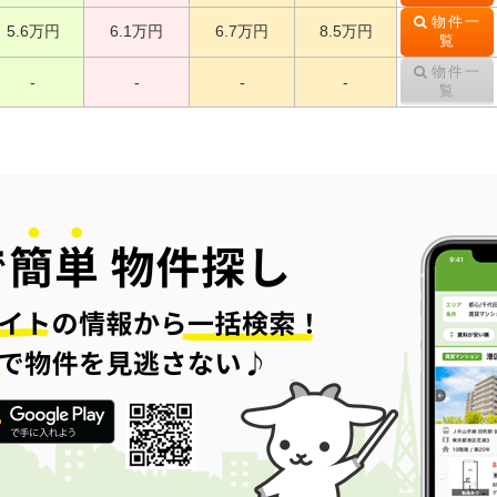
物件一
5.6万円
6.1万円
6.7万円
8.5万円
覧
物件一
-
-
-
-
覧