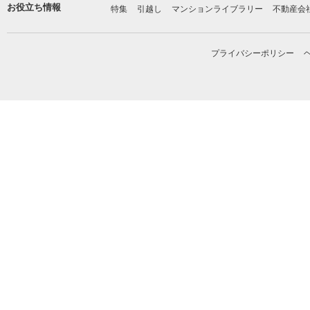
お役立ち情報
特集
引越し
マンションライブラリー
不動産会
プライバシーポリシー