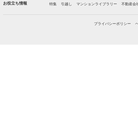
お役立ち情報
特集
引越し
マンションライブラリー
不動産会
プライバシーポリシー