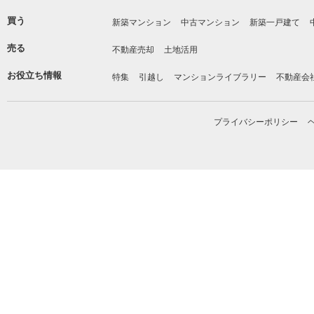
買う
新築マンション
中古マンション
新築一戸建て
売る
不動産売却
土地活用
お役立ち情報
特集
引越し
マンションライブラリー
不動産会
プライバシーポリシー