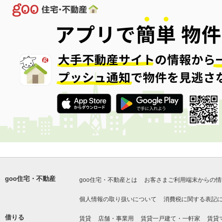
goo住宅・不動産
goo住宅・不動産とは
お客さまご利用端末からの情
個人情報の取り扱いについて
消費税に関する表記
借りる
賃貸
店舗・事業用
賃貸一戸建て・一軒家
賃貸