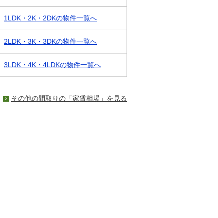
1LDK・2K・2DKの物件一覧へ
2LDK・3K・3DKの物件一覧へ
3LDK・4K・4LDKの物件一覧へ
その他の間取りの「家賃相場」を見る