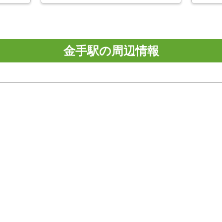
金手駅の周辺情報