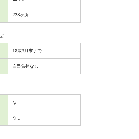
223ヶ所
院）
18歳3月末まで
自己負担なし
なし
なし