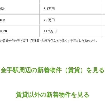
2DK
8.1万円
3DK
7.5万円
4LDK
11.2万円
ンの賃貸物件の平均賃料（管理費・駐車場代などを除く）を算出したものです。
金手駅周辺の新着物件（賃貸）を見る
賃貸以外の新着物件を見る