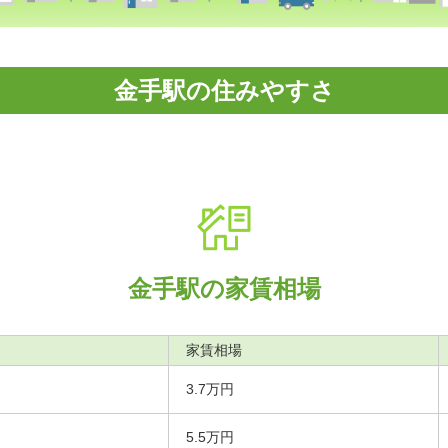
金手駅の住みやすさ
金手駅の家賃相場
家賃相場
3.7万円
5.5万円