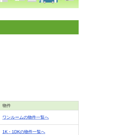
物件
ワンルームの物件一覧へ
1K・1DKの物件一覧へ