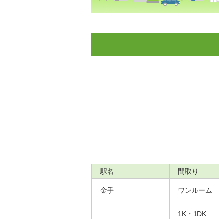
駅名
間取り
金手
ワンルーム
1K・1DK