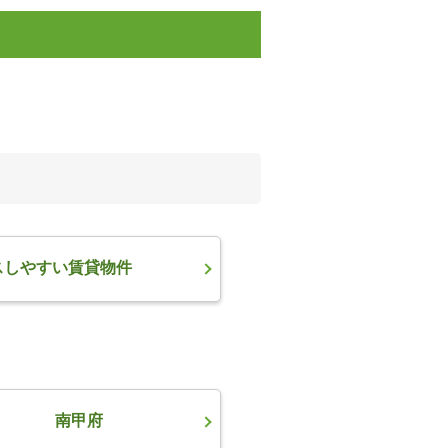
スしやすい賃貸物件
南甲府