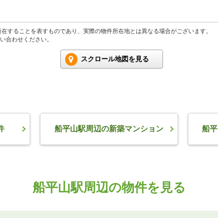
所在することを表すものであり、実際の物件所在地とは異なる場合がございます。
い合わせください。
スクロール地図を見る
件
船平山駅周辺の新築マンション
船平
船平山駅周辺の物件を見る