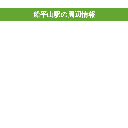
船平山駅の周辺情報