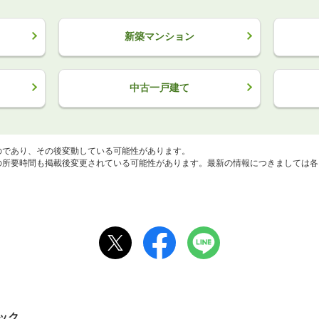
新築マンション
中古一戸建て
のであり、その後変動している可能性があります。
所要時間も掲載後変更されている可能性があります。最新の情報につきましては各
ック