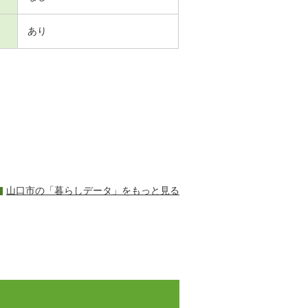
あり
山口市の「暮らしデータ」をもっと見る