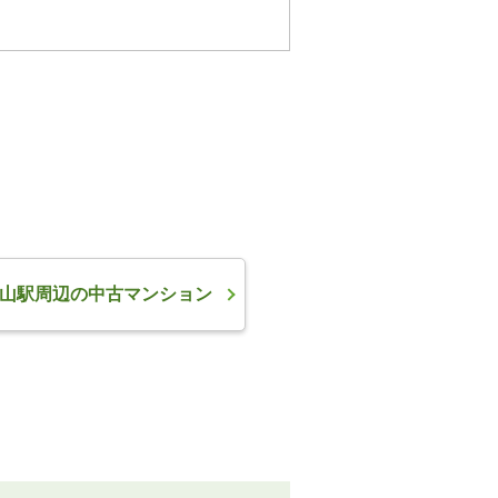
山駅周辺の中古マンション