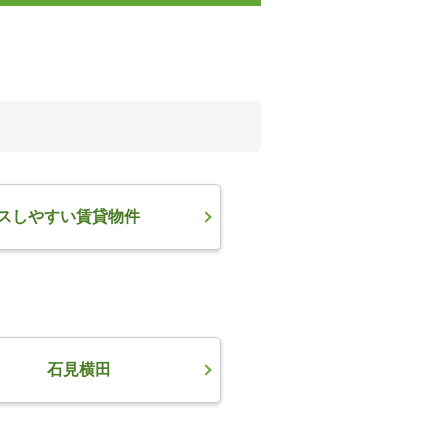
スしやすい賃貸物件
石見横田