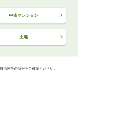
中古マンション
土地
自治体等の情報をご確認ください。