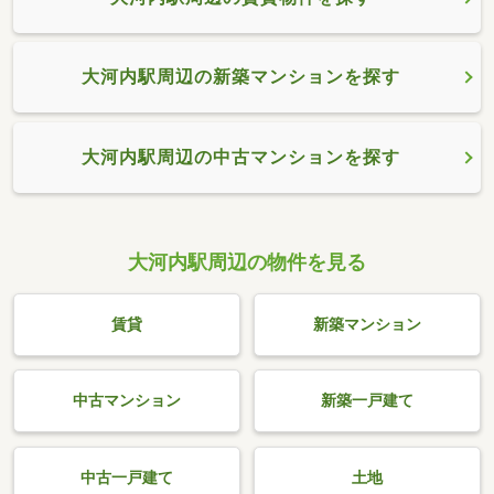
大河内駅周辺の新築マンションを探す
大河内駅周辺の中古マンションを探す
大河内駅周辺の物件を見る
賃貸
新築マンション
中古マンション
新築一戸建て
中古一戸建て
土地