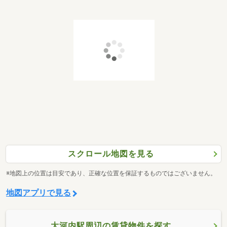
スクロール地図を見る
※地図上の位置は目安であり、正確な位置を保証するものではございません。
地図アプリで見る
大河内駅周辺の賃貸物件を探す