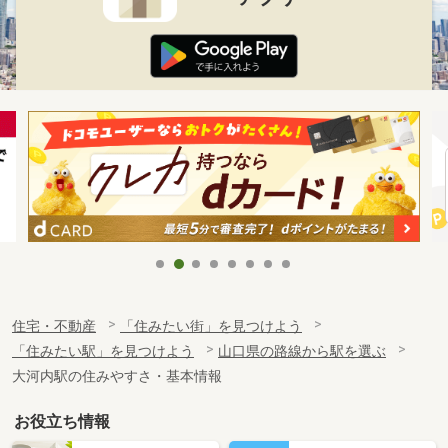
住宅・不動産
「住みたい街」を見つけよう
「住みたい駅」を見つけよう
山口県の路線から駅を選ぶ
大河内駅の住みやすさ・基本情報
お役立ち情報