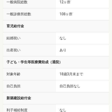
一般病院総数
12ヶ所
一般診療所総数
108ヶ所
育児給付金
結婚祝い
なし
出産祝い
あり
子ども・学生等医療費助成（通院）
対象年齢
18歳3月末まで
自己負担
自己負担なし
新築建設給付金
利子補給制度
なし