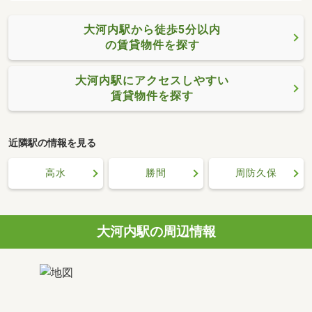
大河内駅から徒歩5分以内
の賃貸物件を探す
大河内駅にアクセスしやすい
賃貸物件を探す
近隣駅の情報を見る
高水
勝間
周防久保
大河内駅の周辺情報