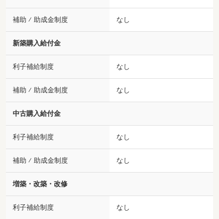
補助 ⁄ 助成金制度
なし
新築購入給付金
利子補給制度
なし
補助 ⁄ 助成金制度
なし
中古購入給付金
利子補給制度
なし
補助 ⁄ 助成金制度
なし
増築・改築・改修
利子補給制度
なし