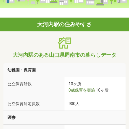
大河内駅の住みやすさ
大河内駅のある山口県周南市の暮らしデータ
幼稚園・保育園
公立保育所数
10ヶ所
0歳保育を実施
10ヶ所
公立保育所定員数
900人
医療