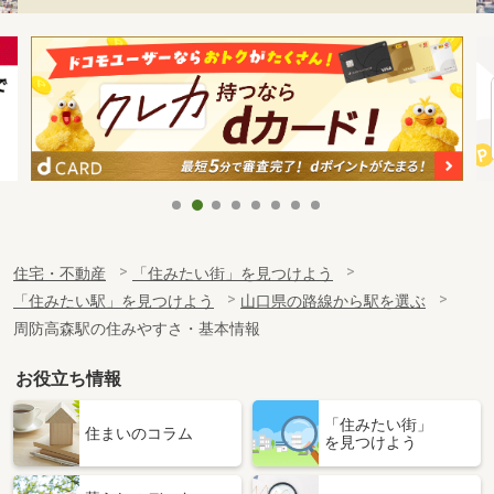
住宅・不動産
「住みたい街」を見つけよう
「住みたい駅」を見つけよう
山口県の路線から駅を選ぶ
周防高森駅の住みやすさ・基本情報
お役立ち情報
「住みたい街」
住まいのコラム
を見つけよう