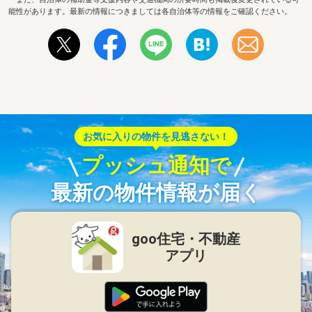
能性があります。最新の情報につきましては各自治体等の情報をご確認ください。
お気に入りの物件を見逃さない！
プッシュ通知で
最新の物件情報が届く
goo住宅・不動産
アプリ