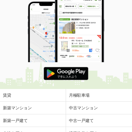
賃貸
月極駐車場
新築マンション
中古マンション
新築一戸建て
中古一戸建て