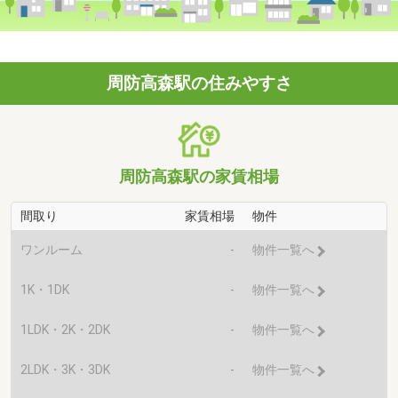
周防高森駅の住みやすさ
周防高森駅の家賃相場
間取り
家賃相場
物件
ワンルーム
-
物件一覧へ
1K・1DK
-
物件一覧へ
1LDK・2K・2DK
-
物件一覧へ
2LDK・3K・3DK
-
物件一覧へ