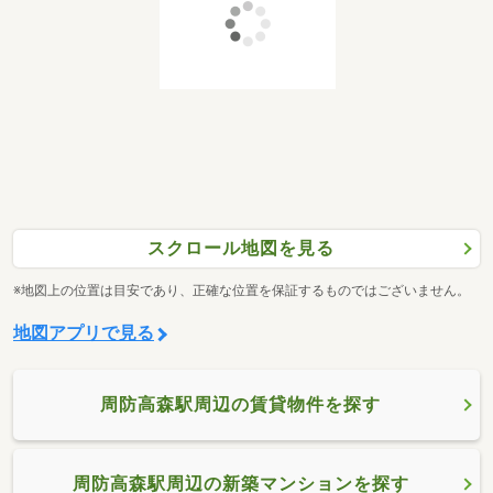
スクロール地図を見る
※地図上の位置は目安であり、正確な位置を保証するものではございません。
地図アプリで見る
周防高森駅周辺の賃貸物件を探す
周防高森駅周辺の新築マンションを探す