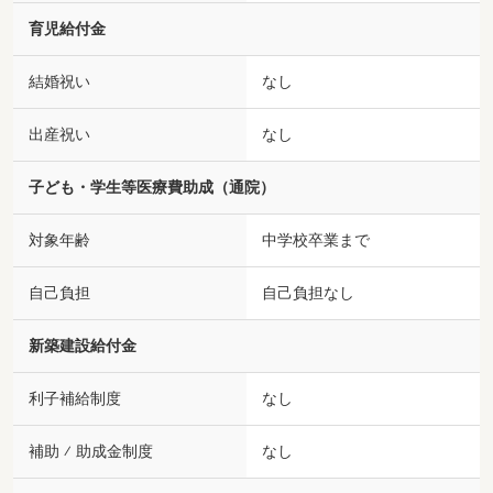
育児給付金
結婚祝い
なし
出産祝い
なし
子ども・学生等医療費助成（通院）
対象年齢
中学校卒業まで
自己負担
自己負担なし
新築建設給付金
利子補給制度
なし
補助 ⁄ 助成金制度
なし