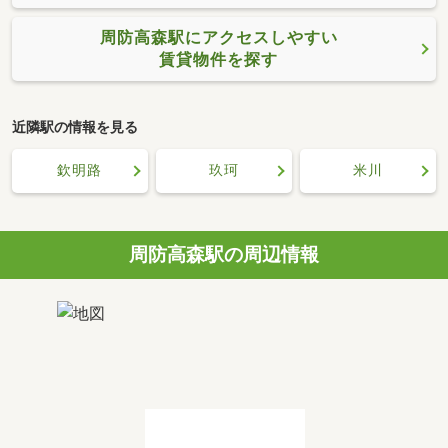
周防高森駅にアクセスしやすい
賃貸物件を探す
近隣駅の情報を見る
欽明路
玖珂
米川
周防高森駅の周辺情報