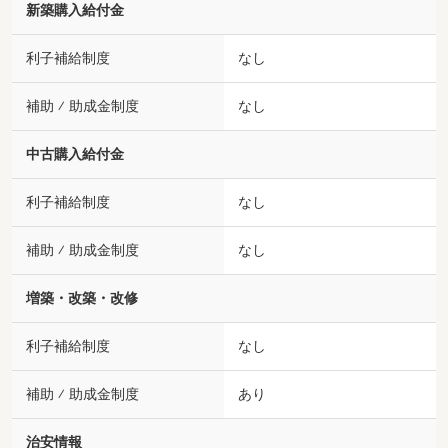
新築購入給付金
利子補給制度
なし
補助 ⁄ 助成金制度
なし
中古購入給付金
利子補給制度
なし
補助 ⁄ 助成金制度
なし
増築・改築・改修
利子補給制度
なし
補助 ⁄ 助成金制度
あり
治安情報