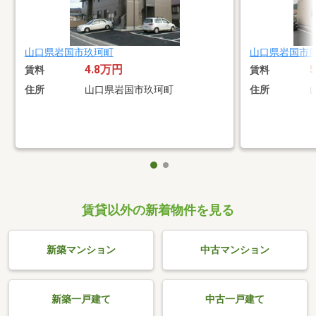
山口県岩国市玖珂町
山口県岩国市
4.8万円
賃料
賃料
住所
山口県岩国市玖珂町
住所
賃貸以外の新着物件を見る
新築マンション
中古マンション
新築一戸建て
中古一戸建て