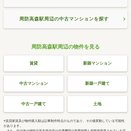
周防高森駅周辺の中古マンションを探す
周防高森駅周辺の物件を見る
賃貸
新築マンション
中古マンション
新築一戸建て
中古一戸建て
土地
※賃貸家賃及び物件購入額は記事制作時点のものであり、その後変動している可能性
があります。
また、自治体の補助金等支援内容や交通機関の所要時間も掲載後変更されている可