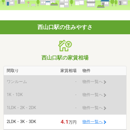
西山口駅の住みやすさ
西山口駅の家賃相場
間取り
家賃相場
物件
ワンルーム
-
物件一覧へ
1K・1DK
-
物件一覧へ
1LDK・2K・2DK
-
物件一覧へ
4.1
2LDK・3K・3DK
物件一覧へ
万円