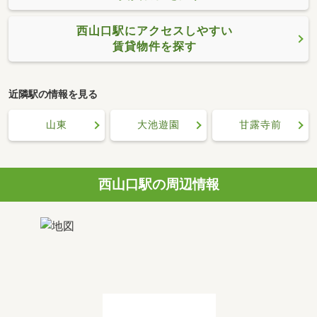
西山口駅にアクセスしやすい
賃貸物件を探す
近隣駅の情報を見る
山東
大池遊園
甘露寺前
西山口駅の周辺情報