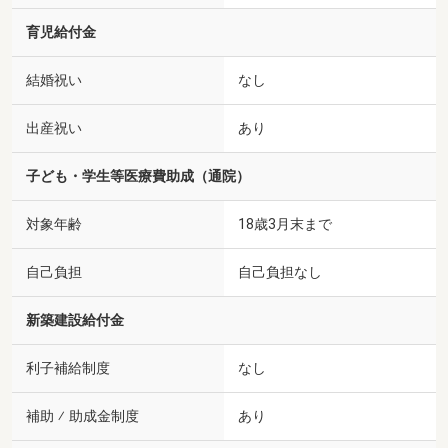
育児給付金
結婚祝い
なし
出産祝い
あり
子ども・学生等医療費助成（通院）
対象年齢
18歳3月末まで
自己負担
自己負担なし
新築建設給付金
利子補給制度
なし
補助 ⁄ 助成金制度
あり