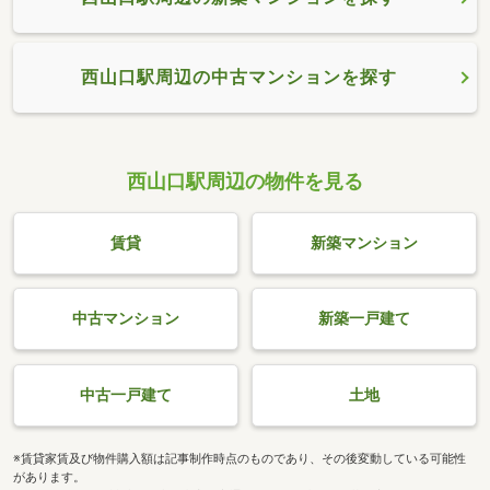
西山口駅周辺の中古マンションを探す
西山口駅周辺の物件を見る
賃貸
新築マンション
中古マンション
新築一戸建て
中古一戸建て
土地
※賃貸家賃及び物件購入額は記事制作時点のものであり、その後変動している可能性
があります。