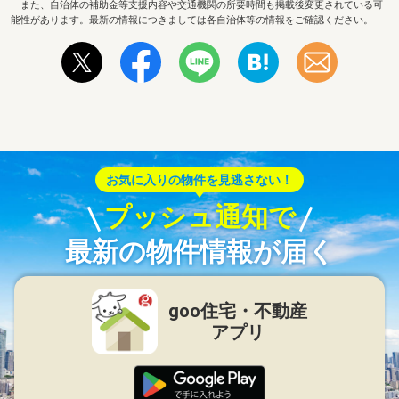
また、自治体の補助金等支援内容や交通機関の所要時間も掲載後変更されている可
能性があります。最新の情報につきましては各自治体等の情報をご確認ください。
お気に入りの物件を見逃さない！
プッシュ通知で
最新の物件情報が届く
goo住宅・不動産
アプリ