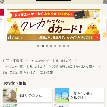
住宅・不動産
「住みたい街」を見つけよう
「住みたい駅」を見つけよう
和歌山県の路線から駅を選ぶ
西山口駅の住みやすさ・基本情報
お役立ち情報
「住みたい街」
住まいのコラム
を見つけよう