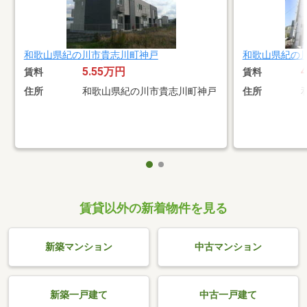
和歌山県紀の川市貴志川町神戸
和歌山県紀の
5.55万円
賃料
賃料
住所
和歌山県紀の川市貴志川町神戸
住所
賃貸以外の新着物件を見る
新築マンション
中古マンション
新築一戸建て
中古一戸建て