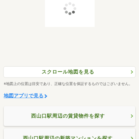
スクロール地図を見る
※地図上の位置は目安であり、正確な位置を保証するものではございません。
地図アプリで見る
西山口駅周辺の賃貸物件を探す
西山口駅周辺の新築マンションを探す