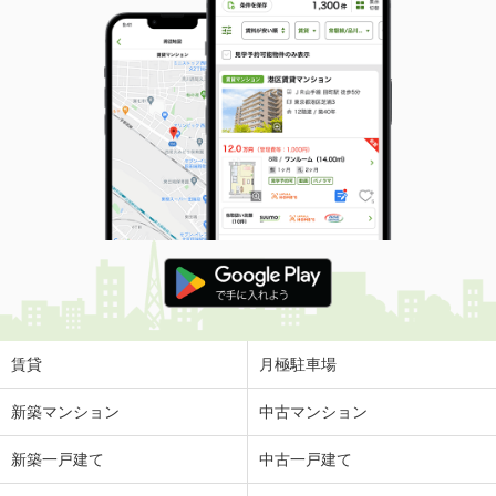
賃貸
月極駐車場
新築マンション
中古マンション
新築一戸建て
中古一戸建て