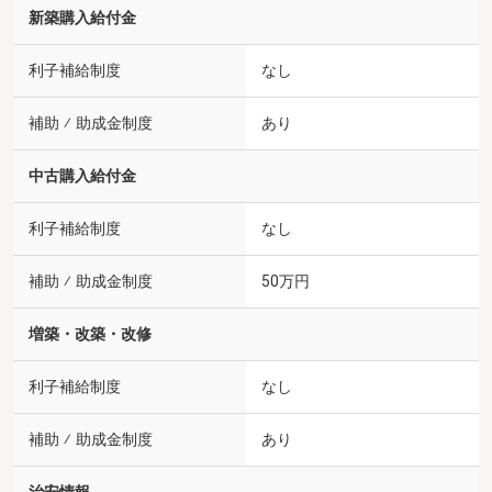
新築購入給付金
利子補給制度
なし
補助 ⁄ 助成金制度
あり
中古購入給付金
利子補給制度
なし
補助 ⁄ 助成金制度
50万円
増築・改築・改修
利子補給制度
なし
補助 ⁄ 助成金制度
あり