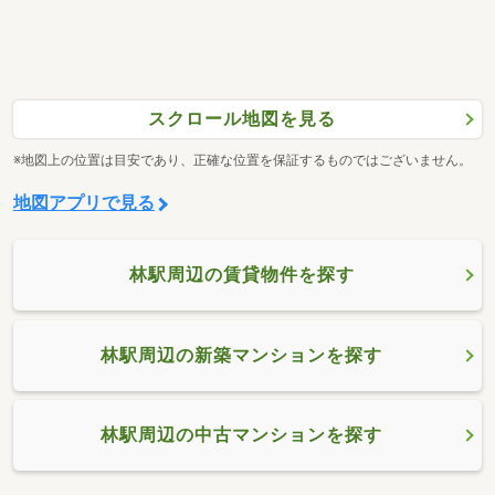
スクロール地図を見る
※地図上の位置は目安であり、正確な位置を保証するものではございません。
地図アプリで見る
林駅周辺の賃貸物件を探す
林駅周辺の新築マンションを探す
林駅周辺の中古マンションを探す