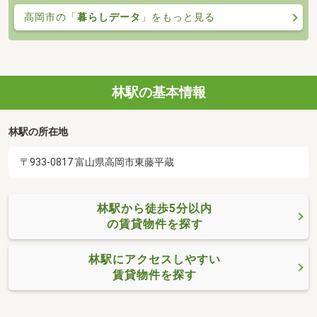
高岡市の「
暮らしデータ
」をもっと見る
林駅の基本情報
林駅の所在地
〒933-0817 富山県高岡市東藤平蔵
林駅から徒歩5分以内
の賃貸物件を探す
林駅にアクセスしやすい
賃貸物件を探す