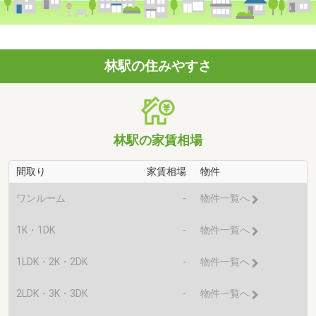
林駅の住みやすさ
林駅の家賃相場
間取り
家賃相場
物件
ワンルーム
-
物件一覧へ
1K・1DK
-
物件一覧へ
1LDK・2K・2DK
-
物件一覧へ
2LDK・3K・3DK
-
物件一覧へ