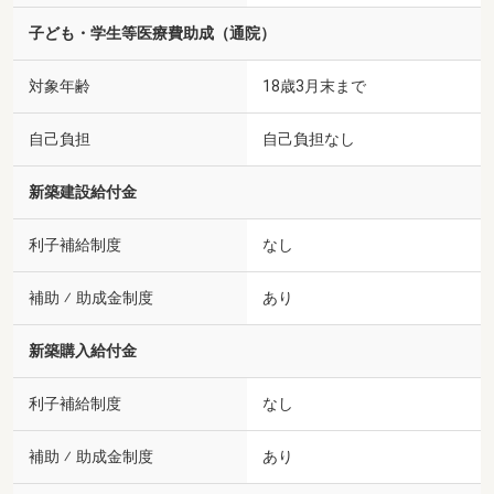
子ども・学生等医療費助成（通院）
対象年齢
18歳3月末まで
自己負担
自己負担なし
新築建設給付金
利子補給制度
なし
補助 ⁄ 助成金制度
あり
新築購入給付金
利子補給制度
なし
補助 ⁄ 助成金制度
あり