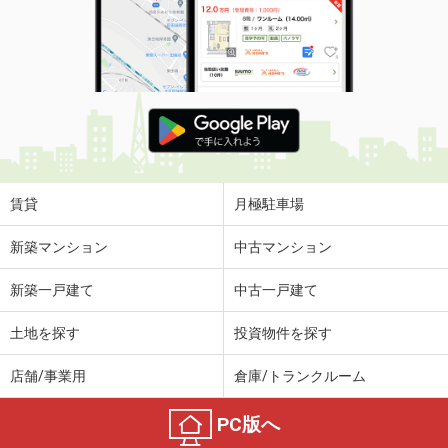
賃貸
月極駐車場
新築マンション
中古マンション
新築一戸建て
中古一戸建て
土地を探す
投資物件を探す
店舗/事業用
倉庫/トランクルーム
PC版へ