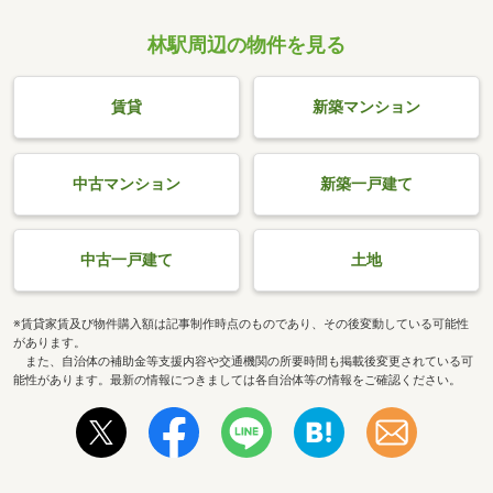
林駅周辺の物件を見る
賃貸
新築マンション
中古マンション
新築一戸建て
中古一戸建て
土地
※賃貸家賃及び物件購入額は記事制作時点のものであり、その後変動している可能性
があります。
また、自治体の補助金等支援内容や交通機関の所要時間も掲載後変更されている可
能性があります。最新の情報につきましては各自治体等の情報をご確認ください。