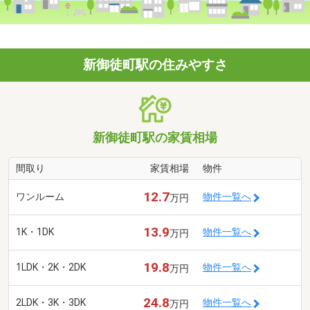
新御徒町駅の住みやすさ
新御徒町駅の家賃相場
間取り
家賃相場
物件
12.7
ワンルーム
物件一覧へ
万円
13.9
1K・1DK
物件一覧へ
万円
19.8
1LDK・2K・2DK
物件一覧へ
万円
24.8
2LDK・3K・3DK
物件一覧へ
万円