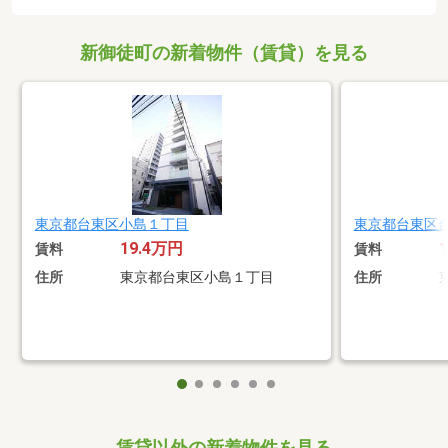
新御徒町の新着物件（賃貸）を見る
東京都台東区小島１丁目
東京都台東区
19.4万円
賃料
賃料
住所
東京都台東区小島１丁目
住所
賃貸以外の新着物件を見る