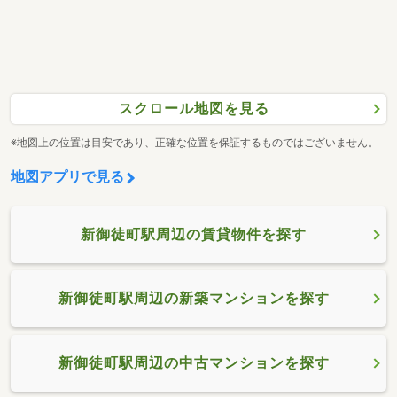
スクロール地図を見る
※地図上の位置は目安であり、正確な位置を保証するものではございません。
地図アプリで見る
新御徒町駅周辺の賃貸物件を探す
新御徒町駅周辺の新築マンションを探す
新御徒町駅周辺の中古マンションを探す