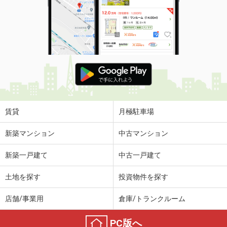
賃貸
月極駐車場
新築マンション
中古マンション
新築一戸建て
中古一戸建て
土地を探す
投資物件を探す
店舗/事業用
倉庫/トランクルーム
PC版へ