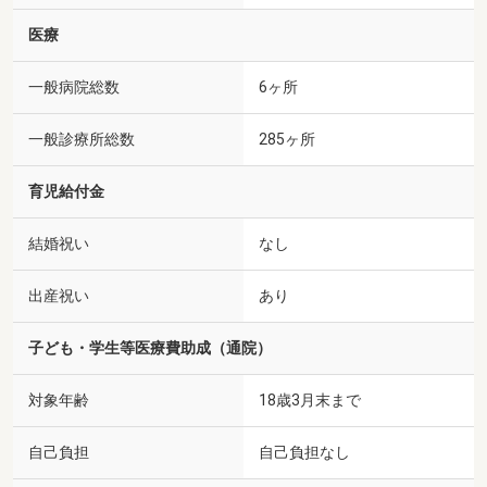
医療
一般病院総数
6ヶ所
一般診療所総数
285ヶ所
育児給付金
結婚祝い
なし
出産祝い
あり
子ども・学生等医療費助成（通院）
対象年齢
18歳3月末まで
自己負担
自己負担なし