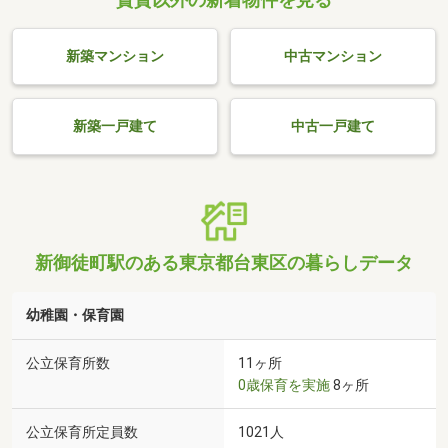
新築マンション
中古マンション
新築一戸建て
中古一戸建て
新御徒町駅のある東京都台東区の暮らしデータ
幼稚園・保育園
公立保育所数
11ヶ所
0歳保育を実施
8ヶ所
公立保育所定員数
1021人