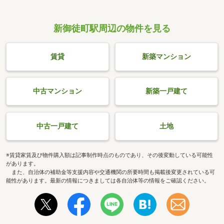
新御徒町駅周辺の物件を見る
賃貸
新築マンション
中古マンション
新築一戸建て
中古一戸建て
土地
※賃貸家賃及び物件購入額は記事制作時点のものであり、その後変動している可能性
があります。
また、自治体の補助金等支援内容や交通機関の所要時間も掲載後変更されている可
能性があります。最新の情報につきましては各自治体等の情報をご確認ください。