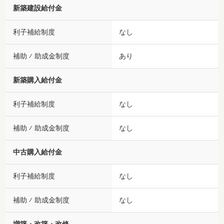
新築建設給付金
利子補給制度
なし
補助 ⁄ 助成金制度
あり
新築購入給付金
利子補給制度
なし
補助 ⁄ 助成金制度
なし
中古購入給付金
利子補給制度
なし
補助 ⁄ 助成金制度
なし