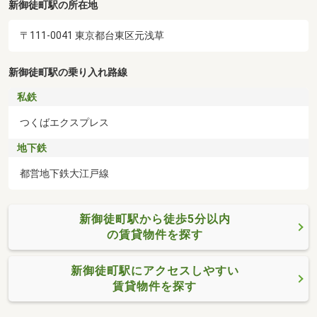
新御徒町駅の所在地
〒111-0041 東京都台東区元浅草
新御徒町駅の乗り入れ路線
私鉄
つくばエクスプレス
地下鉄
都営地下鉄大江戸線
新御徒町駅から徒歩5分以内
の賃貸物件を探す
新御徒町駅にアクセスしやすい
賃貸物件を探す