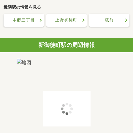
近隣駅の情報を見る
本郷三丁目
上野御徒町
蔵前
新御徒町駅の周辺情報