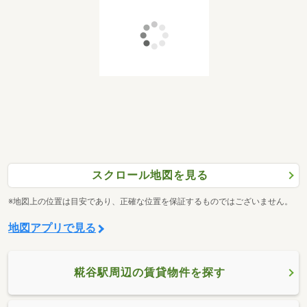
スクロール地図を見る
※地図上の位置は目安であり、正確な位置を保証するものではございません。
地図アプリで見る
糀谷駅周辺の賃貸物件を探す