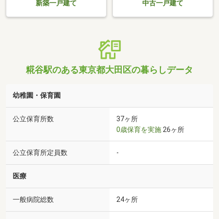
新築一戸建て
中古一戸建て
糀谷駅のある東京都大田区の暮らしデータ
幼稚園・保育園
公立保育所数
37ヶ所
0歳保育を実施
26ヶ所
公立保育所定員数
-
医療
一般病院総数
24ヶ所