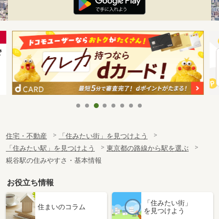
住宅・不動産
「住みたい街」を見つけよう
「住みたい駅」を見つけよう
東京都の路線から駅を選ぶ
糀谷駅の住みやすさ・基本情報
お役立ち情報
「住みたい街」
住まいのコラム
を見つけよう