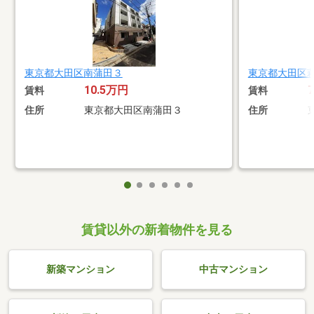
東京都大田区南蒲田３
東京都大田区
10.5万円
賃料
賃料
住所
東京都大田区南蒲田３
住所
賃貸以外の新着物件を見る
新築マンション
中古マンション