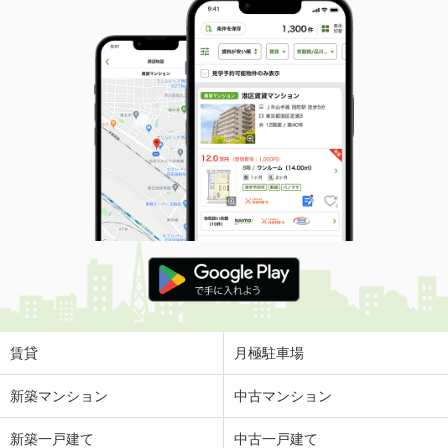
賃貸
月極駐車場
新築マンション
中古マンション
新築一戸建て
中古一戸建て