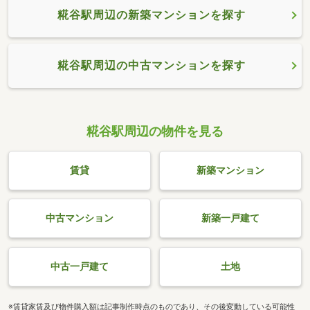
糀谷駅周辺の新築マンションを探す
糀谷駅周辺の中古マンションを探す
糀谷駅周辺の物件を見る
賃貸
新築マンション
中古マンション
新築一戸建て
中古一戸建て
土地
※賃貸家賃及び物件購入額は記事制作時点のものであり、その後変動している可能性