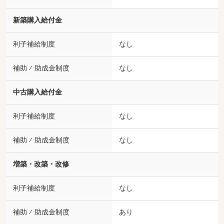
新築購入給付金
利子補給制度
なし
補助 ⁄ 助成金制度
なし
中古購入給付金
利子補給制度
なし
補助 ⁄ 助成金制度
なし
増築・改築・改修
利子補給制度
なし
補助 ⁄ 助成金制度
あり