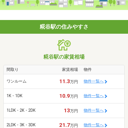
糀谷駅の住みやすさ
糀谷駅の家賃相場
間取り
家賃相場
物件
11.3
ワンルーム
物件一覧へ
万円
10.9
1K・1DK
物件一覧へ
万円
13
1LDK・2K・2DK
物件一覧へ
万円
21.7
2LDK・3K・3DK
物件一覧へ
万円