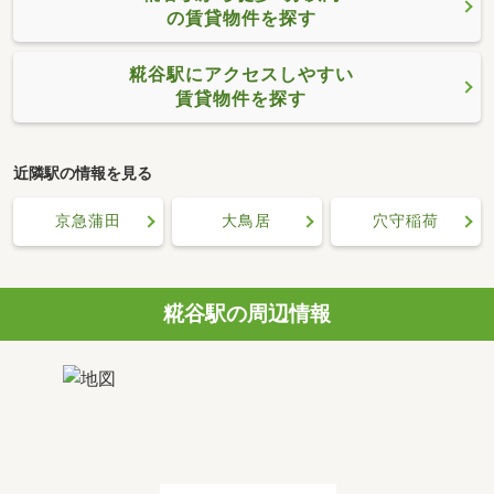
の賃貸物件を探す
糀谷駅にアクセスしやすい
賃貸物件を探す
近隣駅の情報を見る
京急蒲田
大鳥居
穴守稲荷
糀谷駅の周辺情報