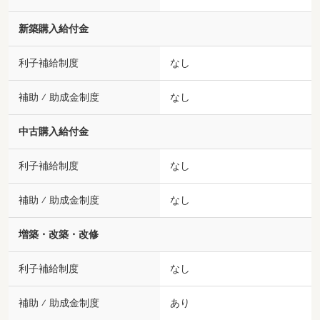
新築購入給付金
利子補給制度
なし
補助 ⁄ 助成金制度
なし
中古購入給付金
利子補給制度
なし
補助 ⁄ 助成金制度
なし
増築・改築・改修
利子補給制度
なし
補助 ⁄ 助成金制度
あり