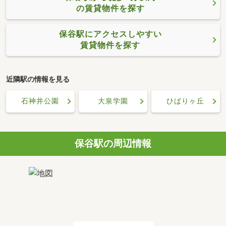
の賃貸物件を探す
保谷駅にアクセスしやすい
賃貸物件を探す
近隣駅の情報を見る
石神井公園
大泉学園
ひばりヶ丘
保谷駅の周辺情報