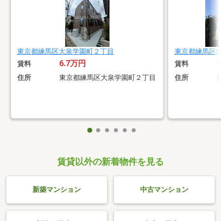
東京都練馬区大泉学園町２丁目
東京都練馬区
6.7万円
賃料
賃料
住所
東京都練馬区大泉学園町２丁目
住所
賃貸以外の新着物件を見る
新築マンション
中古マンション