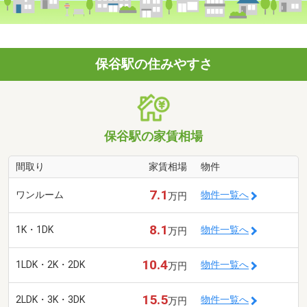
保谷駅の住みやすさ
保谷駅の家賃相場
間取り
家賃相場
物件
7.1
ワンルーム
物件一覧へ
万円
8.1
1K・1DK
物件一覧へ
万円
10.4
1LDK・2K・2DK
物件一覧へ
万円
15.5
2LDK・3K・3DK
物件一覧へ
万円