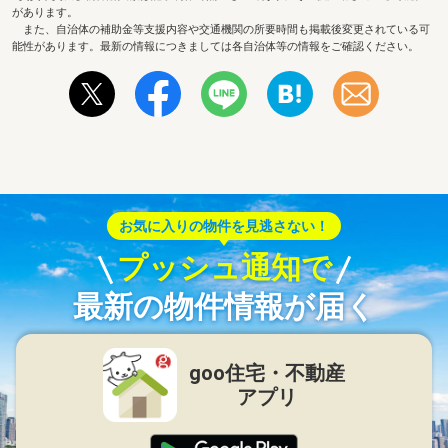
があります。
また、自治体の補助金等支援内容や交通機関の所要時間も掲載後変更されている可
能性があります。最新の情報につきましては各自治体等の情報をご確認ください。
お気に入りの物件を見逃さない！
プッシュ通知で
最新の物件情報が届く
goo住宅・不動産
アプリ