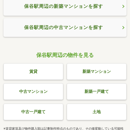
保谷駅周辺の新築マンションを探す
保谷駅周辺の中古マンションを探す
保谷駅周辺の物件を見る
賃貸
新築マンション
中古マンション
新築一戸建て
中古一戸建て
土地
※賃貸家賃及び物件購入額は記事制作時点のものであり、その後変動している可能性