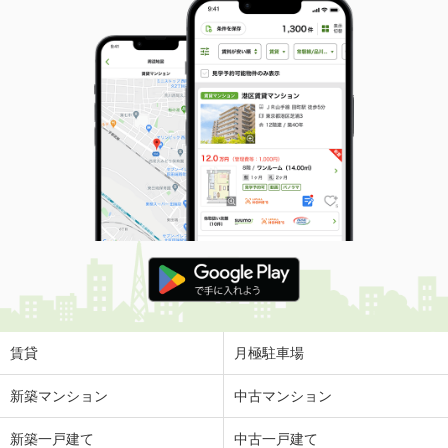
賃貸
月極駐車場
新築マンション
中古マンション
新築一戸建て
中古一戸建て