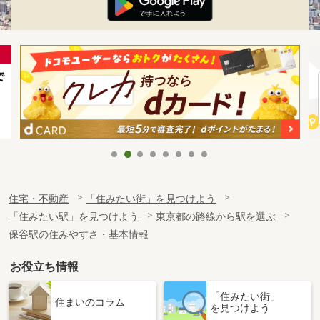
住宅・不動産
「住みたい街」を見つけよう
「住みたい駅」を見つけよう
東京都の路線から駅を選ぶ
保谷駅の住みやすさ・基本情報
お役立ち情報
「住みたい街」
住まいのコラム
を見つけよう