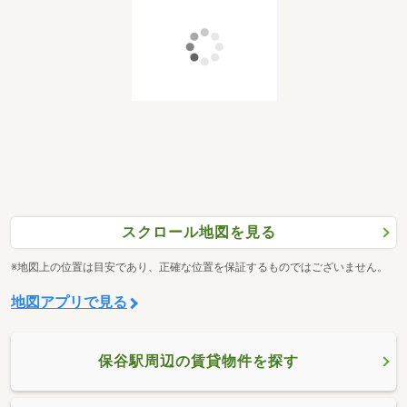
スクロール地図を見る
※地図上の位置は目安であり、正確な位置を保証するものではございません。
地図アプリで見る
保谷駅周辺の賃貸物件を探す