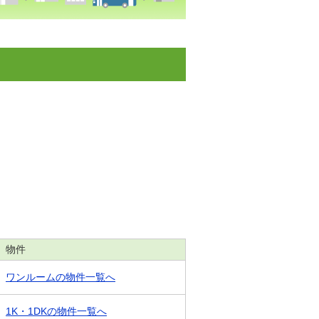
物件
ワンルームの物件一覧へ
1K・1DKの物件一覧へ