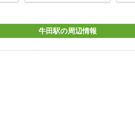
牛田駅の周辺情報