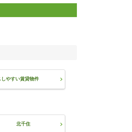
スしやすい賃貸物件
北千住