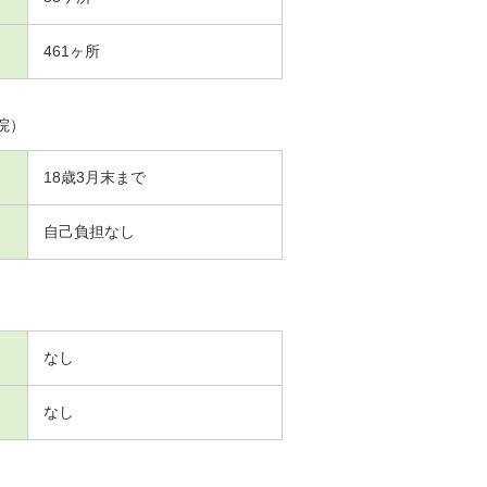
461ヶ所
院）
18歳3月末まで
自己負担なし
なし
なし