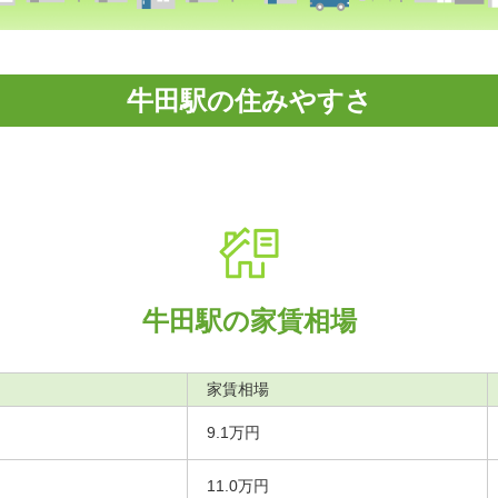
牛田駅の住みやすさ
牛田駅の家賃相場
家賃相場
9.1万円
11.0万円