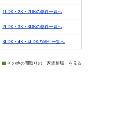
1LDK・2K・2DKの物件一覧へ
2LDK・3K・3DKの物件一覧へ
3LDK・4K・4LDKの物件一覧へ
その他の間取りの「家賃相場」を見る