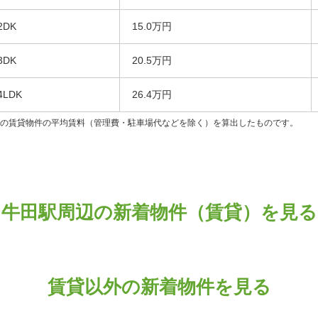
2DK
15.0万円
3DK
20.5万円
4LDK
26.4万円
ンの賃貸物件の平均賃料（管理費・駐車場代などを除く）を算出したものです。
牛田駅周辺の新着物件（賃貸）を見る
賃貸以外の新着物件を見る