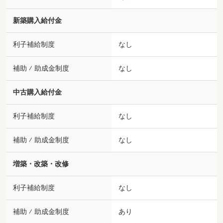
新築購入給付金
利子補給制度
なし
補助 ⁄ 助成金制度
なし
中古購入給付金
利子補給制度
なし
補助 ⁄ 助成金制度
なし
増築・改築・改修
利子補給制度
なし
補助 ⁄ 助成金制度
あり