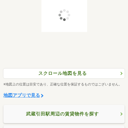
スクロール地図を見る
※地図上の位置は目安であり、正確な位置を保証するものではございません。
地図アプリで見る
武蔵引田駅周辺の賃貸物件を探す