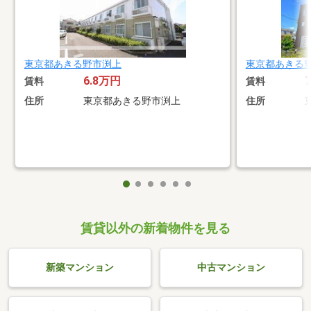
東京都あきる野市渕上
東京都あきる
6.8万円
賃料
賃料
住所
東京都あきる野市渕上
住所
賃貸以外の新着物件を見る
新築マンション
中古マンション