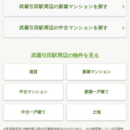
武蔵引田駅周辺の新築マンションを探す
武蔵引田駅周辺の中古マンションを探す
武蔵引田駅周辺の物件を見る
賃貸
新築マンション
中古マンション
新築一戸建て
中古一戸建て
土地
※賃貸家賃及び物件購入額は記事制作時点のものであり、その後変動している可能性