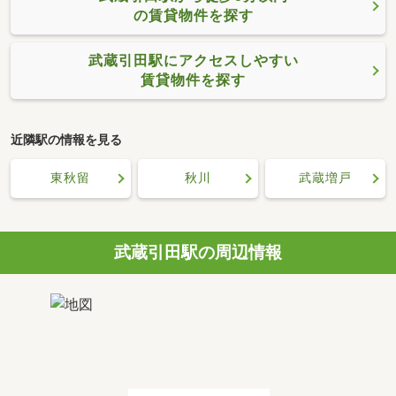
の賃貸物件を探す
武蔵引田駅にアクセスしやすい
賃貸物件を探す
近隣駅の情報を見る
東秋留
秋川
武蔵増戸
武蔵引田駅の周辺情報