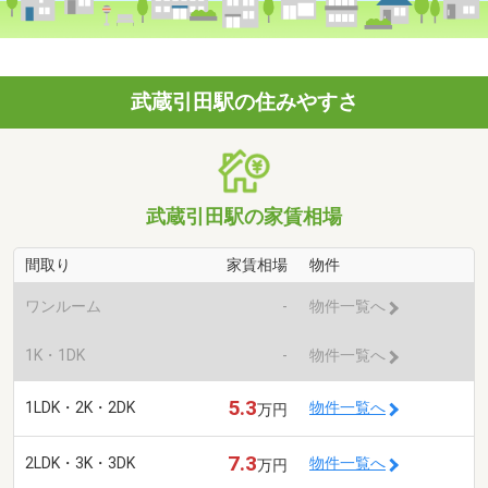
武蔵引田駅の住みやすさ
武蔵引田駅の家賃相場
間取り
家賃相場
物件
ワンルーム
-
物件一覧へ
1K・1DK
-
物件一覧へ
5.3
1LDK・2K・2DK
物件一覧へ
万円
7.3
2LDK・3K・3DK
物件一覧へ
万円