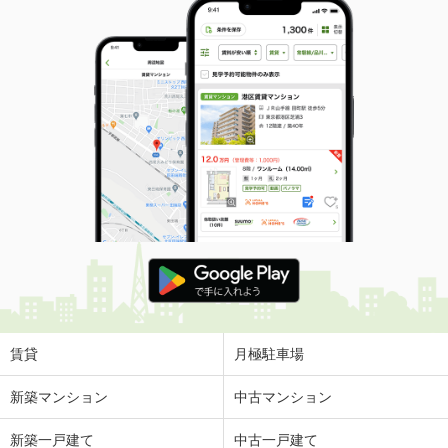
賃貸
月極駐車場
新築マンション
中古マンション
新築一戸建て
中古一戸建て