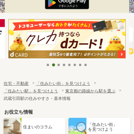
住宅・不動産
「住みたい街」を見つけよう
「住みたい駅」を見つけよう
東京都の路線から駅を選ぶ
武蔵引田駅の住みやすさ・基本情報
お役立ち情報
「住みたい街」
住まいのコラム
を見つけよう