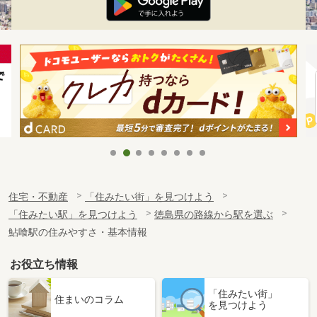
住宅・不動産
「住みたい街」を見つけよう
「住みたい駅」を見つけよう
徳島県の路線から駅を選ぶ
鮎喰駅の住みやすさ・基本情報
お役立ち情報
「住みたい街」
住まいのコラム
を見つけよう