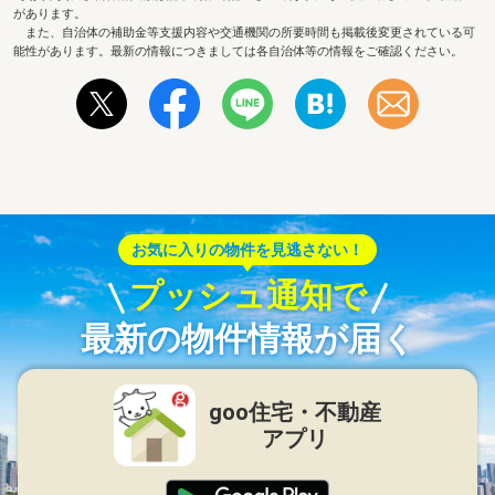
があります。
また、自治体の補助金等支援内容や交通機関の所要時間も掲載後変更されている可
能性があります。最新の情報につきましては各自治体等の情報をご確認ください。
お気に入りの物件を見逃さない！
プッシュ通知で
最新の物件情報が届く
goo住宅・不動産
アプリ