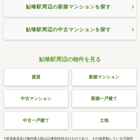
鮎喰駅周辺の新築マンションを探す
鮎喰駅周辺の中古マンションを探す
鮎喰駅周辺の物件を見る
賃貸
新築マンション
中古マンション
新築一戸建て
中古一戸建て
土地
※賃貸家賃及び物件購入額は記事制作時点のものであり、その後変動している可能性