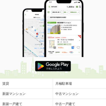
賃貸
月極駐車場
新築マンション
中古マンション
新築一戸建て
中古一戸建て