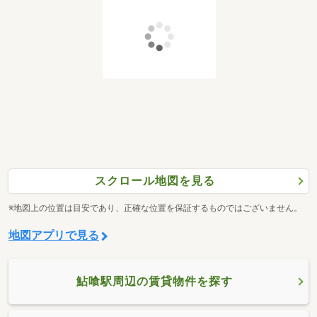
スクロール地図を見る
※地図上の位置は目安であり、正確な位置を保証するものではございません。
地図アプリで見る
鮎喰駅周辺の賃貸物件を探す