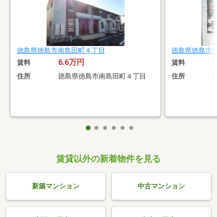
徳島県徳島市南島田町４丁目
徳島県徳島市
6.6万円
賃料
賃料
住所
徳島県徳島市南島田町４丁目
住所
賃貸以外の新着物件を見る
新築マンション
中古マンション