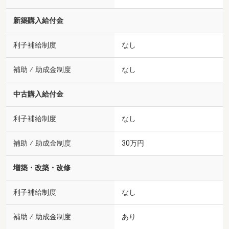
新築購入給付金
利子補給制度
なし
補助 ⁄ 助成金制度
なし
中古購入給付金
利子補給制度
なし
補助 ⁄ 助成金制度
30万円
増築・改築・改修
利子補給制度
なし
補助 ⁄ 助成金制度
あり