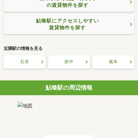
の賃貸物件を探す
鮎喰駅にアクセスしやすい
賃貸物件を探す
近隣駅の情報を見る
石井
府中
蔵本
鮎喰駅の周辺情報