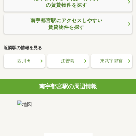
の賃貸物件を探す
南宇都宮駅にアクセスしやすい
賃貸物件を探す
近隣駅の情報を見る
西川田
江曽島
東武宇都宮
南宇都宮駅の周辺情報