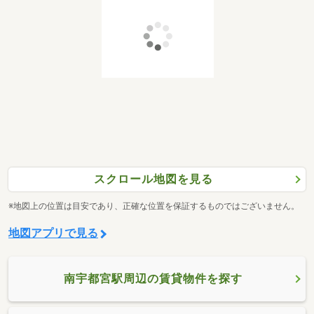
スクロール地図を見る
※地図上の位置は目安であり、正確な位置を保証するものではございません。
地図アプリで見る
南宇都宮駅周辺の賃貸物件を探す