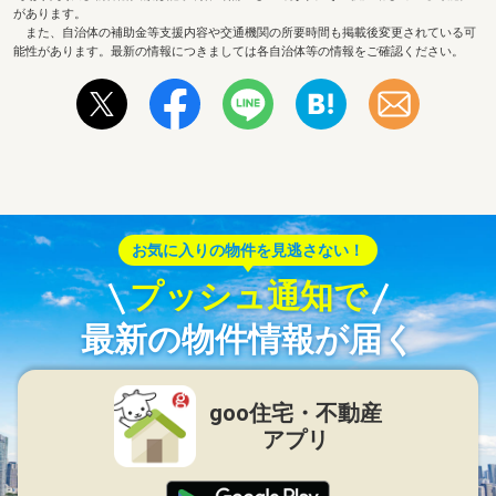
があります。
また、自治体の補助金等支援内容や交通機関の所要時間も掲載後変更されている可
能性があります。最新の情報につきましては各自治体等の情報をご確認ください。
お気に入りの物件を見逃さない！
プッシュ通知で
最新の物件情報が届く
goo住宅・不動産
アプリ