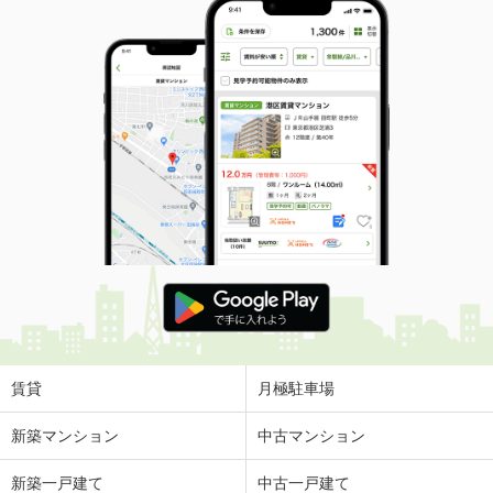
賃貸
月極駐車場
新築マンション
中古マンション
新築一戸建て
中古一戸建て