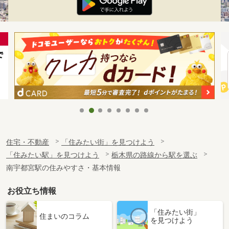
住宅・不動産
「住みたい街」を見つけよう
「住みたい駅」を見つけよう
栃木県の路線から駅を選ぶ
南宇都宮駅の住みやすさ・基本情報
お役立ち情報
「住みたい街」
住まいのコラム
を見つけよう