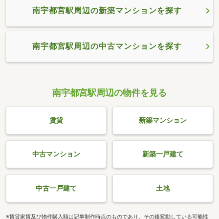
南宇都宮駅周辺の新築マンションを探す
南宇都宮駅周辺の中古マンションを探す
南宇都宮駅周辺の物件を見る
賃貸
新築マンション
中古マンション
新築一戸建て
中古一戸建て
土地
※賃貸家賃及び物件購入額は記事制作時点のものであり、その後変動している可能性