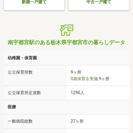
新築一戸建て
中古一戸建て
南宇都宮駅のある栃木県宇都宮市の暮らしデータ
幼稚園・保育園
公立保育所数
9ヶ所
0歳保育を実施
9ヶ所
公立保育所定員数
1290人
医療
一般病院総数
27ヶ所