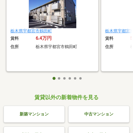
栃木県宇都宮市鶴田町
栃木県宇都宮
6.4万円
賃料
賃料
住所
栃木県宇都宮市鶴田町
住所
賃貸以外の新着物件を見る
新築マンション
中古マンション