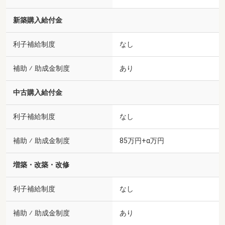
新築購入給付金
利子補給制度
なし
補助 ⁄ 助成金制度
あり
中古購入給付金
利子補給制度
なし
補助 ⁄ 助成金制度
85万円+α万円
増築・改築・改修
利子補給制度
なし
補助 ⁄ 助成金制度
あり