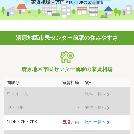
-
家賃相場
万円
※1K・1DKの家賃相場
清原地区市民センター前駅の住みやすさ
清原地区市民センター前駅の家賃相場
間取り
家賃相場
物件
ワンルーム
-
物件一覧へ
1K・1DK
-
物件一覧へ
5.9
1LDK・2K・2DK
物件一覧へ
万円