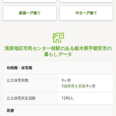
新築一戸建て
中古一戸建て
清原地区市民センター前駅のある栃木県宇都宮市の
暮らしデータ
幼稚園・保育園
公立保育所数
9ヶ所
0歳保育を実施
9ヶ所
公立保育所定員数
1290人
医療