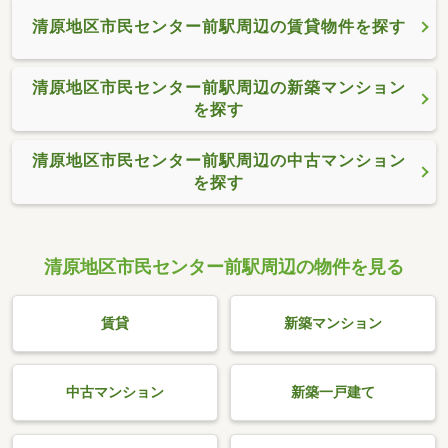
清原地区市民センター前駅周辺の賃貸物件を探す
清原地区市民センター前駅周辺の新築マンション
を探す
清原地区市民センター前駅周辺の中古マンション
を探す
清原地区市民センター前駅周辺の物件を見る
賃貸
新築マンション
中古マンション
新築一戸建て