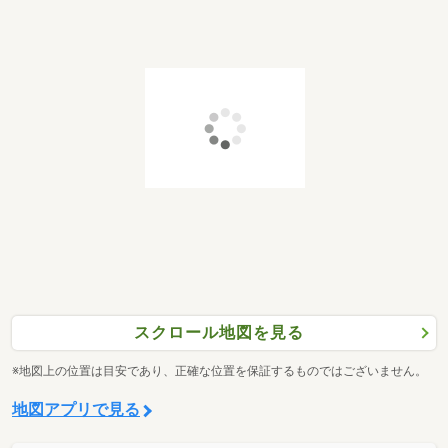
スクロール地図を見る
※地図上の位置は目安であり、正確な位置を保証するものではございません。
地図アプリで見る