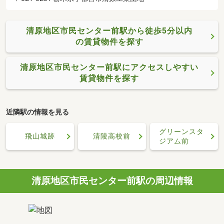
清原地区市民センター前駅から徒歩5分以内
の賃貸物件を探す
清原地区市民センター前駅にアクセスしやすい
賃貸物件を探す
近隣駅の情報を見る
グリーンスタ
飛山城跡
清陵高校前
ジアム前
清原地区市民センター前駅の周辺情報