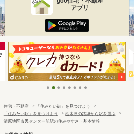
goo住宅・不動産
アプリ
住宅・不動産
「住みたい街」を見つけよう
「住みたい駅」を見つけよう
栃木県の路線から駅を選ぶ
清原地区市民センター前駅の住みやすさ・基本情報