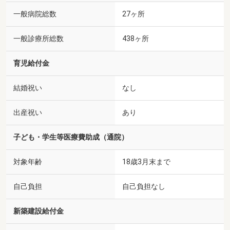
一般病院総数
27ヶ所
一般診療所総数
438ヶ所
育児給付金
結婚祝い
なし
出産祝い
あり
子ども・学生等医療費助成（通院）
対象年齢
18歳3月末まで
自己負担
自己負担なし
新築建設給付金