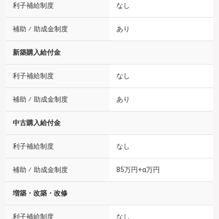
利子補給制度
なし
補助 ⁄ 助成金制度
あり
新築購入給付金
利子補給制度
なし
補助 ⁄ 助成金制度
あり
中古購入給付金
利子補給制度
なし
補助 ⁄ 助成金制度
85万円+α万円
増築・改築・改修
利子補給制度
なし