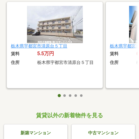
栃木県宇都宮市清原台５丁目
栃木県宇都宮
5.5万円
賃料
賃料
住所
栃木県宇都宮市清原台５丁目
住所
賃貸以外の新着物件を見る
新築マンション
中古マンション