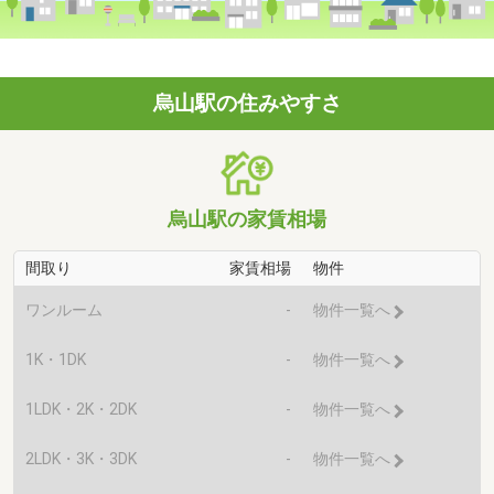
烏山駅の住みやすさ
烏山駅の家賃相場
間取り
家賃相場
物件
ワンルーム
-
物件一覧へ
1K・1DK
-
物件一覧へ
1LDK・2K・2DK
-
物件一覧へ
2LDK・3K・3DK
-
物件一覧へ