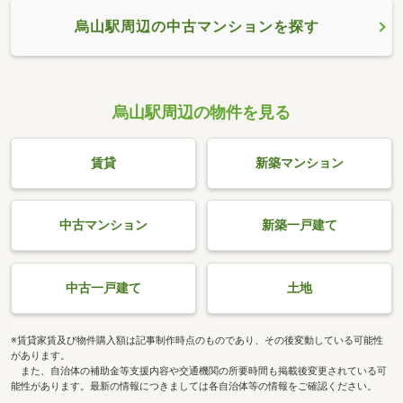
烏山駅周辺の中古マンションを探す
烏山駅周辺の物件を見る
賃貸
新築マンション
中古マンション
新築一戸建て
中古一戸建て
土地
※賃貸家賃及び物件購入額は記事制作時点のものであり、その後変動している可能性
があります。
また、自治体の補助金等支援内容や交通機関の所要時間も掲載後変更されている可
能性があります。最新の情報につきましては各自治体等の情報をご確認ください。