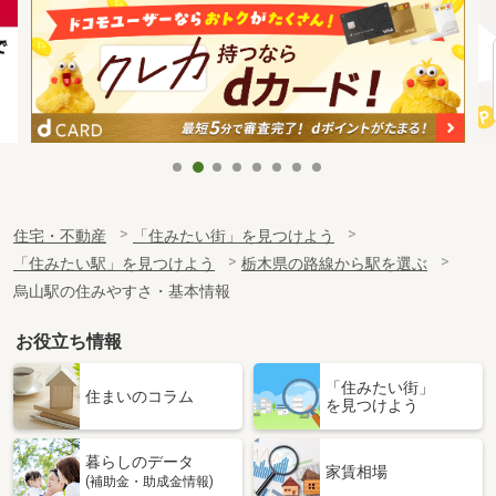
住宅・不動産
「住みたい街」を見つけよう
「住みたい駅」を見つけよう
栃木県の路線から駅を選ぶ
烏山駅の住みやすさ・基本情報
お役立ち情報
「住みたい街」
住まいのコラム
を見つけよう
暮らしのデータ
家賃相場
(補助金・助成金情報)