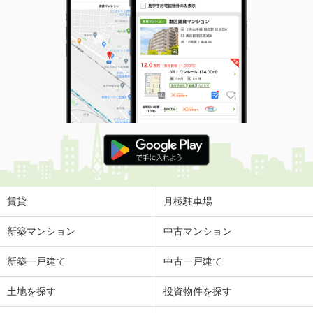
賃貸
月極駐車場
新築マンション
中古マンション
新築一戸建て
中古一戸建て
土地を探す
投資物件を探す