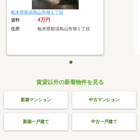
栃木県那須烏山市旭１丁目
4万円
賃料
住所
栃木県那須烏山市旭１丁目
賃貸以外の新着物件を見る
新築マンション
中古マンション
新築一戸建て
中古一戸建て