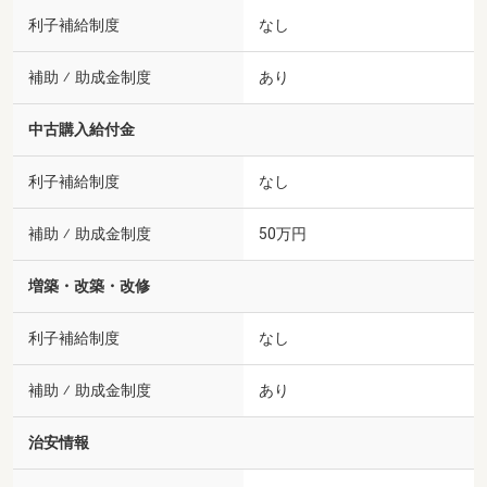
利子補給制度
なし
補助 ⁄ 助成金制度
あり
中古購入給付金
利子補給制度
なし
補助 ⁄ 助成金制度
50万円
増築・改築・改修
利子補給制度
なし
補助 ⁄ 助成金制度
あり
治安情報