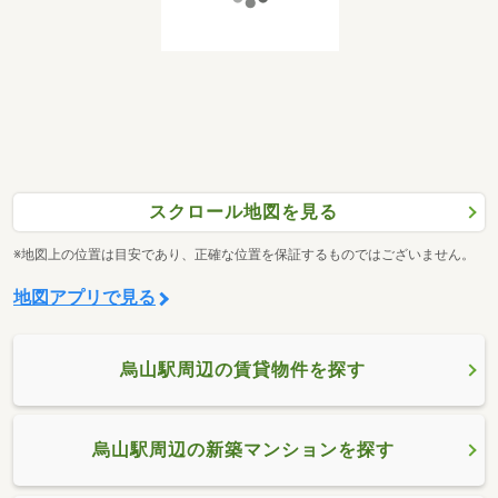
スクロール地図を見る
※地図上の位置は目安であり、正確な位置を保証するものではございません。
地図アプリで見る
烏山駅周辺の賃貸物件を探す
烏山駅周辺の新築マンションを探す