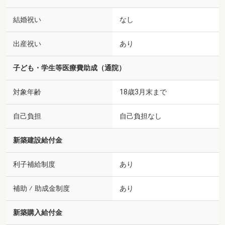
結婚祝い
なし
出産祝い
あり
子ども・学生等医療費助成（通院）
対象年齢
18歳3月末まで
自己負担
自己負担なし
新築建設給付金
利子補給制度
あり
補助 ⁄ 助成金制度
あり
新築購入給付金