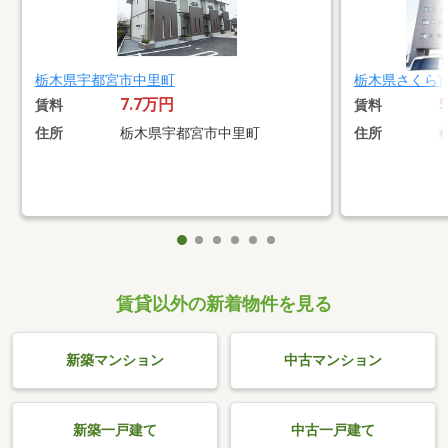
栃木県宇都宮市中里町
栃木県さくら
7.7万円
賃料
賃料
住所
栃木県宇都宮市中里町
住所
賃貸以外の新着物件を見る
新築マンション
中古マンション
新築一戸建て
中古一戸建て