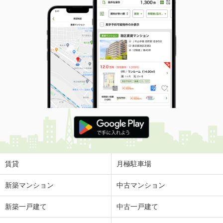
賃貸
月極駐車場
新築マンション
中古マンション
新築一戸建て
中古一戸建て