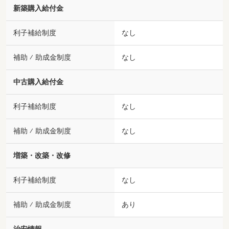
新築購入給付金
利子補給制度
なし
補助 ⁄ 助成金制度
なし
中古購入給付金
利子補給制度
なし
補助 ⁄ 助成金制度
なし
増築・改築・改修
利子補給制度
なし
補助 ⁄ 助成金制度
あり