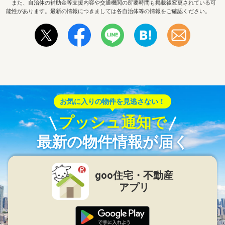
また、自治体の補助金等支援内容や交通機関の所要時間も掲載後変更されている可
能性があります。最新の情報につきましては各自治体等の情報をご確認ください。
お気に入りの物件を見逃さない！
プッシュ通知で
最新の物件情報が届く
goo住宅・不動産
アプリ