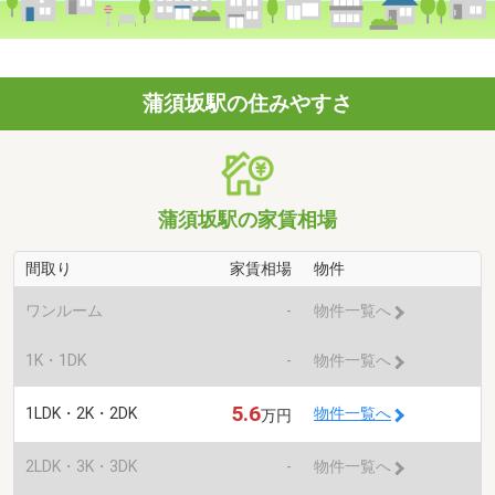
蒲須坂駅の住みやすさ
蒲須坂駅の家賃相場
間取り
家賃相場
物件
ワンルーム
-
物件一覧へ
1K・1DK
-
物件一覧へ
5.6
1LDK・2K・2DK
物件一覧へ
万円
2LDK・3K・3DK
-
物件一覧へ