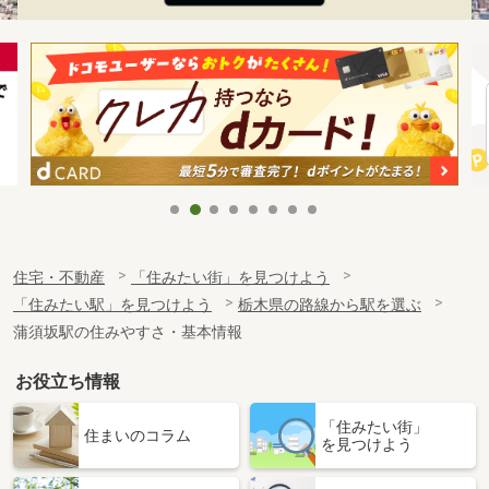
住宅・不動産
「住みたい街」を見つけよう
「住みたい駅」を見つけよう
栃木県の路線から駅を選ぶ
蒲須坂駅の住みやすさ・基本情報
お役立ち情報
「住みたい街」
住まいのコラム
を見つけよう