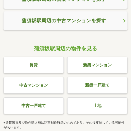
蒲須坂駅周辺の中古マンションを探す
蒲須坂駅周辺の物件を見る
賃貸
新築マンション
中古マンション
新築一戸建て
中古一戸建て
土地
※賃貸家賃及び物件購入額は記事制作時点のものであり、その後変動している可能性
があります。