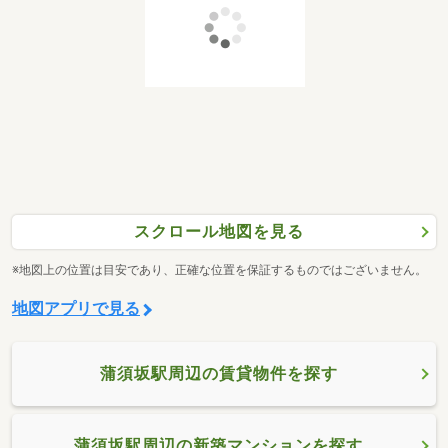
スクロール地図を見る
※地図上の位置は目安であり、正確な位置を保証するものではございません。
地図アプリで見る
蒲須坂駅周辺の賃貸物件を探す
蒲須坂駅周辺の新築マンションを探す