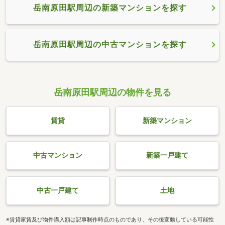
岳南原田駅周辺の新築マンションを探す
岳南原田駅周辺の中古マンションを探す
岳南原田駅周辺の物件を見る
賃貸
新築マンション
中古マンション
新築一戸建て
中古一戸建て
土地
※賃貸家賃及び物件購入額は記事制作時点のものであり、その後変動している可能性