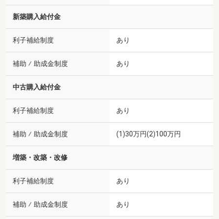
新築購入給付金
利子補給制度
あり
補助 ⁄ 助成金制度
あり
中古購入給付金
利子補給制度
あり
補助 ⁄ 助成金制度
(1)30万円(2)100万円
増築・改築・改修
利子補給制度
あり
補助 ⁄ 助成金制度
あり