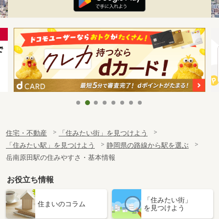
住宅・不動産
「住みたい街」を見つけよう
「住みたい駅」を見つけよう
静岡県の路線から駅を選ぶ
岳南原田駅の住みやすさ・基本情報
お役立ち情報
「住みたい街」
住まいのコラム
を見つけよう