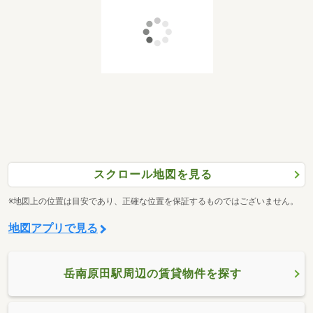
スクロール地図を見る
※地図上の位置は目安であり、正確な位置を保証するものではございません。
地図アプリで見る
岳南原田駅周辺の賃貸物件を探す