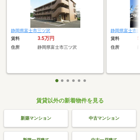
静岡県富士市三ツ沢
静岡県富士市
3.5万円
賃料
賃料
住所
静岡県富士市三ツ沢
住所
賃貸以外の新着物件を見る
新築マンション
中古マンション