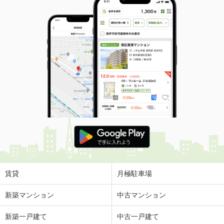
賃貸
月極駐車場
新築マンション
中古マンション
新築一戸建て
中古一戸建て