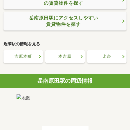
の賃貸物件を探す
岳南原田駅にアクセスしやすい
賃貸物件を探す
近隣駅の情報を見る
吉原本町
本吉原
比奈
岳南原田駅の周辺情報