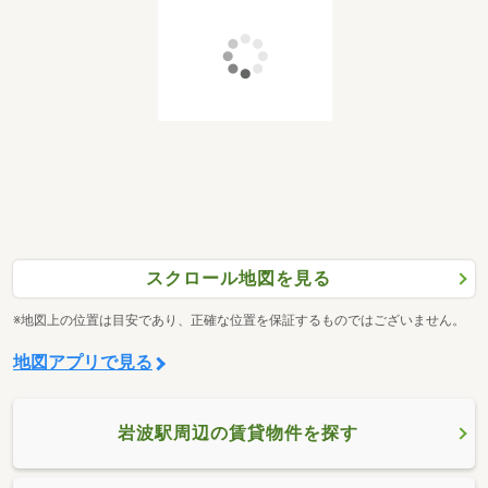
スクロール地図を見る
※地図上の位置は目安であり、正確な位置を保証するものではございません。
地図アプリで見る
岩波駅周辺の賃貸物件を探す