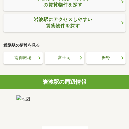
の賃貸物件を探す
岩波駅にアクセスしやすい
賃貸物件を探す
近隣駅の情報を見る
南御殿場
富士岡
裾野
岩波駅の周辺情報