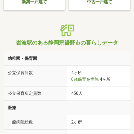
新築一戸建て
中古一戸建て
岩波駅のある静岡県裾野市の暮らしデータ
幼稚園・保育園
公立保育所数
4ヶ所
0歳保育を実施
4ヶ所
公立保育所定員数
450人
医療
一般病院総数
2ヶ所