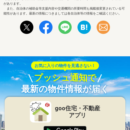
があります。
また、自治体の補助金等支援内容や交通機関の所要時間も掲載後変更されている可
能性があります。最新の情報につきましては各自治体等の情報をご確認ください。
お気に入りの物件を見逃さない！
プッシュ通知で
最新の物件情報が届く
goo住宅・不動産
アプリ