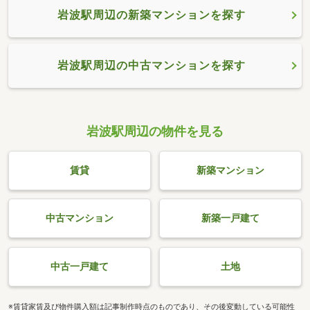
岩波駅周辺の新築マンションを探す
岩波駅周辺の中古マンションを探す
岩波駅周辺の物件を見る
賃貸
新築マンション
中古マンション
新築一戸建て
中古一戸建て
土地
※賃貸家賃及び物件購入額は記事制作時点のものであり、その後変動している可能性