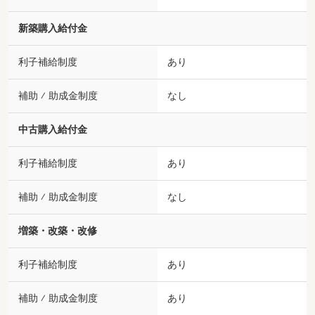
新築購入給付金
利子補給制度
あり
補助 ⁄ 助成金制度
なし
中古購入給付金
利子補給制度
あり
補助 ⁄ 助成金制度
なし
増築・改築・改修
利子補給制度
あり
補助 ⁄ 助成金制度
あり