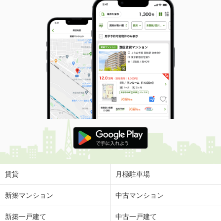
賃貸
月極駐車場
新築マンション
中古マンション
新築一戸建て
中古一戸建て