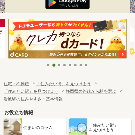
住宅・不動産
「住みたい街」を見つけよう
「住みたい駅」を見つけよう
静岡県の路線から駅を選ぶ
岩波駅の住みやすさ・基本情報
お役立ち情報
「住みたい街」
住まいのコラム
を見つけよう