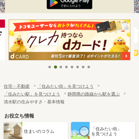
住宅・不動産
「住みたい街」を見つけよう
「住みたい駅」を見つけよう
静岡県の路線から駅を選ぶ
清水駅の住みやすさ・基本情報
お役立ち情報
「住みたい街」
住まいのコラム
を見つけよう