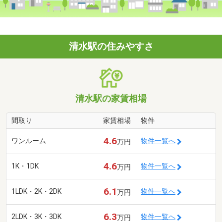
清水駅の住みやすさ
清水駅の家賃相場
間取り
家賃相場
物件
4.6
ワンルーム
物件一覧へ
万円
4.6
1K・1DK
物件一覧へ
万円
6.1
1LDK・2K・2DK
物件一覧へ
万円
6.3
2LDK・3K・3DK
物件一覧へ
万円