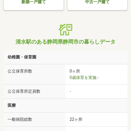
新築一戸建て
中古一戸建て
清水駅のある静岡県静岡市の暮らしデータ
幼稚園・保育園
公立保育所数
0ヶ所
0歳保育を実施
-
公立保育所定員数
-
医療
一般病院総数
22ヶ所