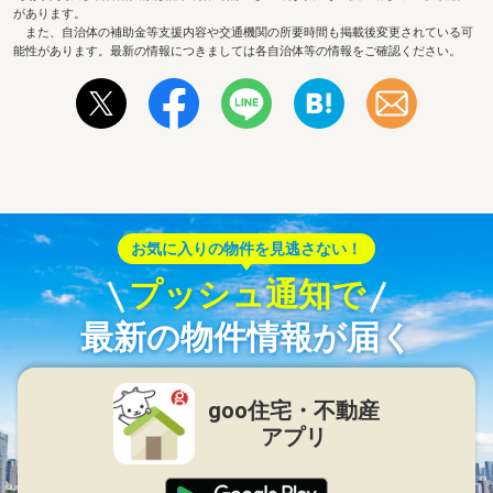
があります。
また、自治体の補助金等支援内容や交通機関の所要時間も掲載後変更されている可
能性があります。最新の情報につきましては各自治体等の情報をご確認ください。
お気に入りの物件を見逃さない！
プッシュ通知で
最新の物件情報が届く
goo住宅・不動産
アプリ