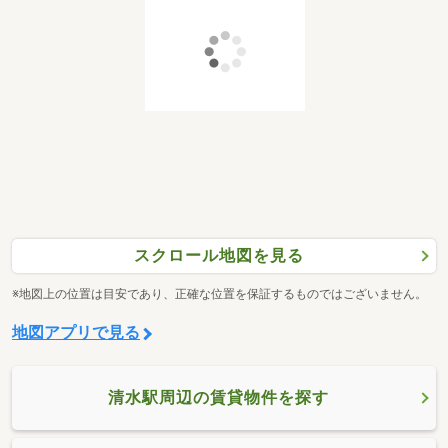
スクロール地図を見る
※地図上の位置は目安であり、正確な位置を保証するものではございません。
地図アプリで見る
清水駅周辺の賃貸物件を探す