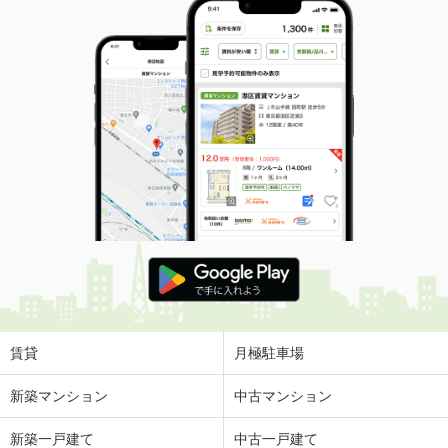
賃貸
月極駐車場
新築マンション
中古マンション
新築一戸建て
中古一戸建て