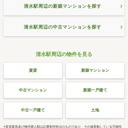
清水駅周辺の新築マンションを探す
清水駅周辺の中古マンションを探す
清水駅周辺の物件を見る
賃貸
新築マンション
中古マンション
新築一戸建て
中古一戸建て
土地
※賃貸家賃及び物件購入額は記事制作時点のものであり、その後変動している可能性