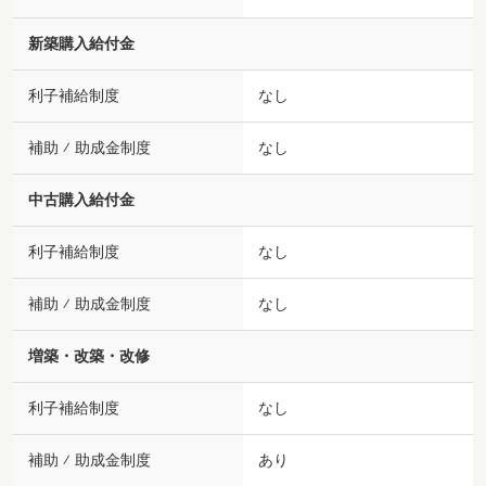
新築購入給付金
利子補給制度
なし
補助 ⁄ 助成金制度
なし
中古購入給付金
利子補給制度
なし
補助 ⁄ 助成金制度
なし
増築・改築・改修
利子補給制度
なし
補助 ⁄ 助成金制度
あり