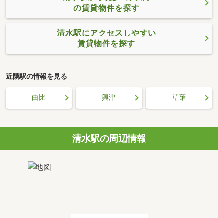
の賃貸物件を探す
清水駅にアクセスしやすい
賃貸物件を探す
近隣駅の情報を見る
由比
興津
草薙
清水駅の周辺情報