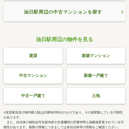
油日駅周辺の中古マンションを探す
油日駅周辺の物件を見る
賃貸
新築マンション
中古マンション
新築一戸建て
中古一戸建て
土地
※賃貸家賃及び物件購入額は記事制作時点のものであり、その後変動している可能性
があります。
また、自治体の補助金等支援内容や交通機関の所要時間も掲載後変更されている可
能性があります。最新の情報につきましては各自治体等の情報をご確認ください。