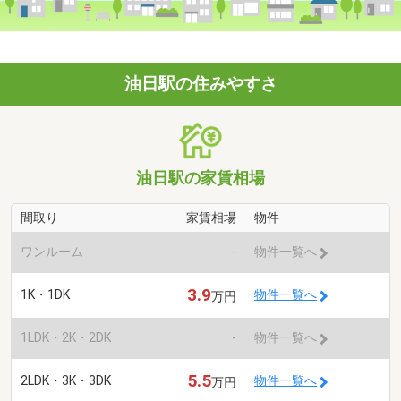
油日駅の住みやすさ
油日駅の家賃相場
間取り
家賃相場
物件
ワンルーム
-
物件一覧へ
3.9
1K・1DK
物件一覧へ
万円
1LDK・2K・2DK
-
物件一覧へ
5.5
2LDK・3K・3DK
物件一覧へ
万円