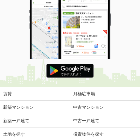
賃貸
月極駐車場
新築マンション
中古マンション
新築一戸建て
中古一戸建て
土地を探す
投資物件を探す