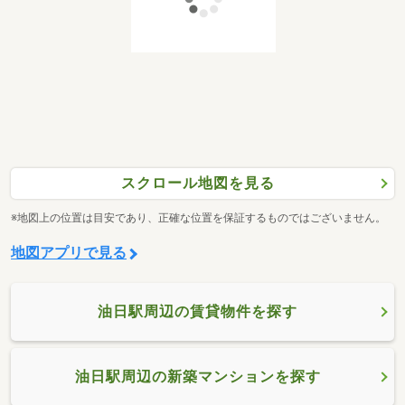
スクロール地図を見る
※地図上の位置は目安であり、正確な位置を保証するものではございません。
地図アプリで見る
油日駅周辺の賃貸物件を探す
油日駅周辺の新築マンションを探す