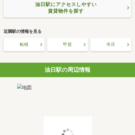
油日駅にアクセスしやすい
賃貸物件を探す
近隣駅の情報を見る
柘植
甲賀
寺庄
油日駅の周辺情報