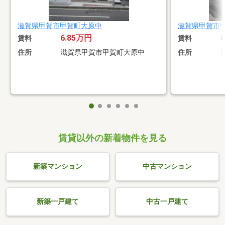
滋賀県甲賀市甲賀町大原中
滋賀県甲賀市
6.85万円
賃料
賃料
住所
滋賀県甲賀市甲賀町大原中
住所
賃貸以外の新着物件を見る
新築マンション
中古マンション
新築一戸建て
中古一戸建て