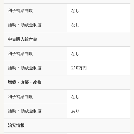
利子補給制度
なし
補助 ⁄ 助成金制度
なし
中古購入給付金
利子補給制度
なし
補助 ⁄ 助成金制度
210万円
増築・改築・改修
利子補給制度
なし
補助 ⁄ 助成金制度
あり
治安情報