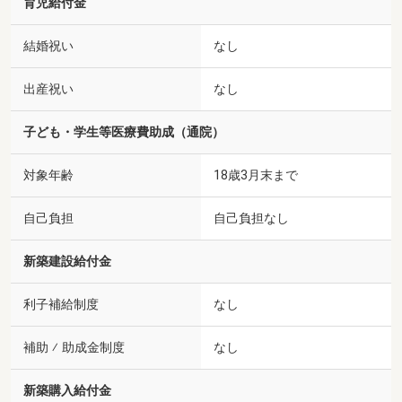
育児給付金
結婚祝い
なし
出産祝い
なし
子ども・学生等医療費助成（通院）
対象年齢
18歳3月末まで
自己負担
自己負担なし
新築建設給付金
利子補給制度
なし
補助 ⁄ 助成金制度
なし
新築購入給付金