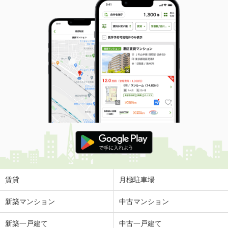
賃貸
月極駐車場
新築マンション
中古マンション
新築一戸建て
中古一戸建て