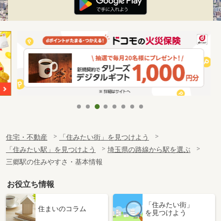
住宅・不動産
「住みたい街」を見つけよう
「住みたい駅」を見つけよう
埼玉県の路線から駅を選ぶ
三郷駅の住みやすさ・基本情報
お役立ち情報
「住みたい街」
住まいのコラム
を見つけよう