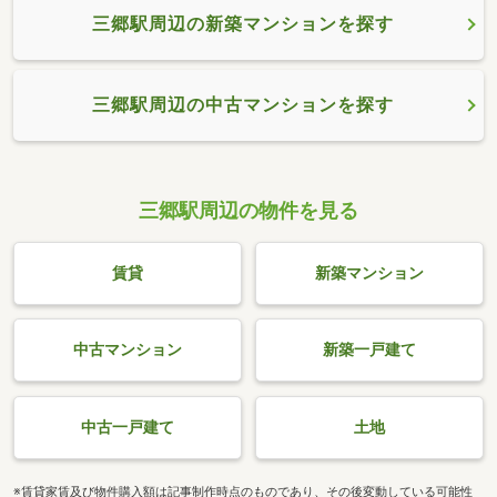
三郷駅周辺の新築マンションを探す
三郷駅周辺の中古マンションを探す
三郷駅周辺の物件を見る
賃貸
新築マンション
中古マンション
新築一戸建て
中古一戸建て
土地
※賃貸家賃及び物件購入額は記事制作時点のものであり、その後変動している可能性