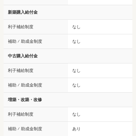
新築購入給付金
利子補給制度
なし
補助 ⁄ 助成金制度
なし
中古購入給付金
利子補給制度
なし
補助 ⁄ 助成金制度
なし
増築・改築・改修
利子補給制度
なし
補助 ⁄ 助成金制度
あり