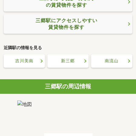
の賃貸物件を探す
三郷駅にアクセスしやすい
賃貸物件を探す
近隣駅の情報を見る
吉川美南
新三郷
南流山
三郷駅の周辺情報