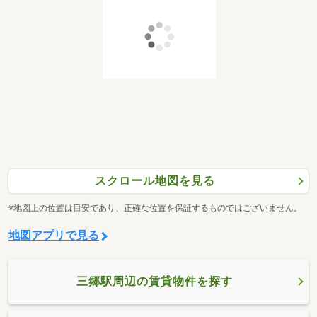
スクロール地図を見る
※地図上の位置は目安であり、正確な位置を保証するものではございません。
地図アプリで見る
三郷駅周辺の賃貸物件を探す