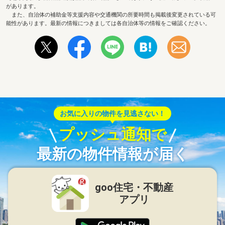
があります。
また、自治体の補助金等支援内容や交通機関の所要時間も掲載後変更されている可
能性があります。最新の情報につきましては各自治体等の情報をご確認ください。
お気に入りの物件を見逃さない！
プッシュ通知で
最新の物件情報が届く
goo住宅・不動産
アプリ