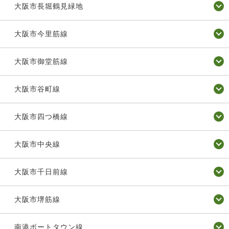
大阪市長堀鶴見緑地
大阪市今里筋線
大阪市御堂筋線
大阪市谷町線
大阪市四つ橋線
大阪市中央線
大阪市千日前線
大阪市堺筋線
南港ポートタウン線