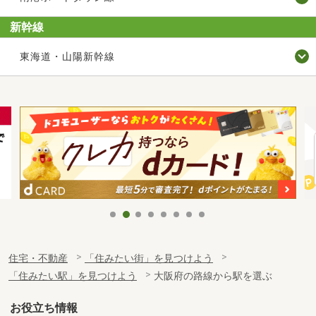
新幹線
東海道・山陽新幹線
住宅・不動産
「住みたい街」を見つけよう
「住みたい駅」を見つけよう
大阪府の路線から駅を選ぶ
お役立ち情報