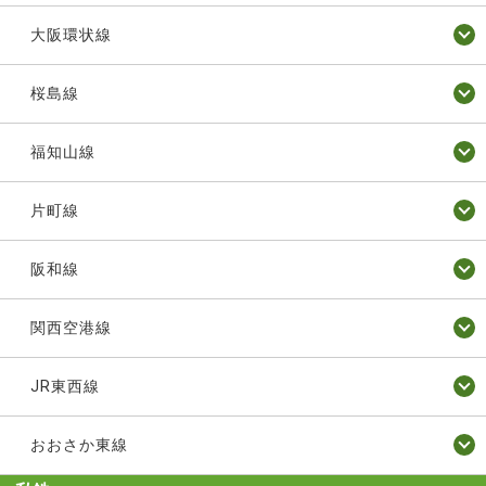
大阪環状線
桜島線
福知山線
片町線
阪和線
関西空港線
JR東西線
おおさか東線