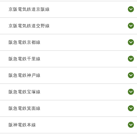
京阪電気鉄道京阪線
京阪電気鉄道交野線
阪急電鉄京都線
阪急電鉄千里線
阪急電鉄神戸線
阪急電鉄宝塚線
阪急電鉄箕面線
阪神電鉄本線