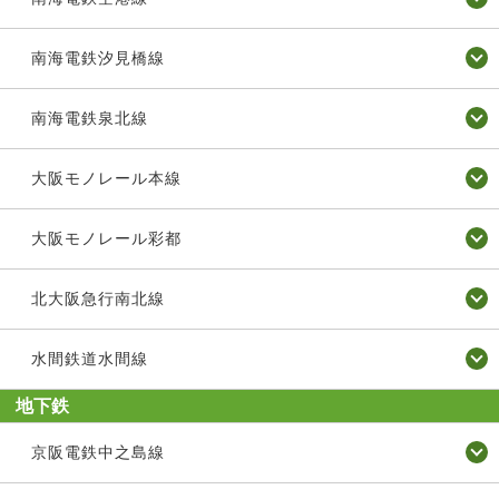
南海電鉄汐見橋線
南海電鉄泉北線
大阪モノレール本線
大阪モノレール彩都
北大阪急行南北線
水間鉄道水間線
地下鉄
京阪電鉄中之島線