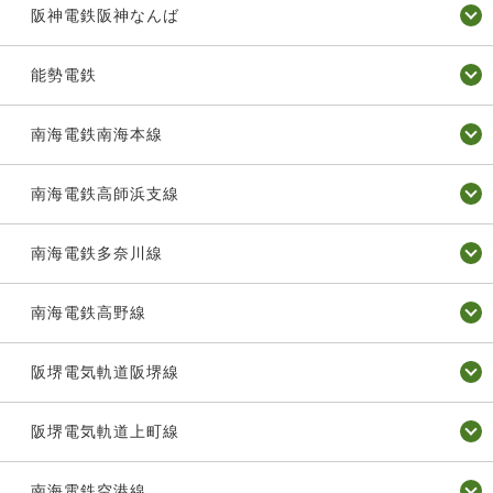
阪神電鉄阪神なんば
能勢電鉄
南海電鉄南海本線
南海電鉄高師浜支線
南海電鉄多奈川線
南海電鉄高野線
阪堺電気軌道阪堺線
阪堺電気軌道上町線
南海電鉄空港線