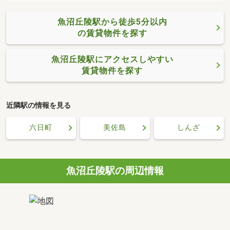
魚沼丘陵駅から徒歩5分以内
の賃貸物件を探す
魚沼丘陵駅にアクセスしやすい
賃貸物件を探す
近隣駅の情報を見る
六日町
美佐島
しんざ
魚沼丘陵駅の周辺情報