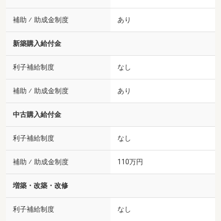
補助 ⁄ 助成金制度
あり
新築購入給付金
利子補給制度
なし
補助 ⁄ 助成金制度
あり
中古購入給付金
利子補給制度
なし
補助 ⁄ 助成金制度
110万円
増築・改築・改修
利子補給制度
なし