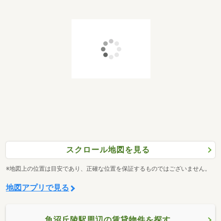
スクロール地図を見る
※地図上の位置は目安であり、正確な位置を保証するものではございません。
地図アプリで見る
魚沼丘陵駅周辺の賃貸物件を探す