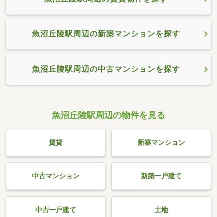
魚沼丘陵駅周辺の新築マンションを探す
魚沼丘陵駅周辺の中古マンションを探す
魚沼丘陵駅周辺の物件を見る
賃貸
新築マンション
中古マンション
新築一戸建て
中古一戸建て
土地