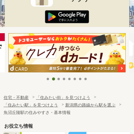
住宅・不動産
「住みたい街」を見つけよう
「住みたい駅」を見つけよう
新潟県の路線から駅を選ぶ
魚沼丘陵駅の住みやすさ・基本情報
お役立ち情報