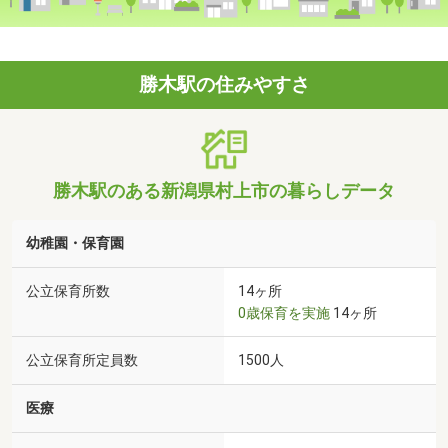
勝木駅の住みやすさ
勝木駅のある新潟県村上市の暮らしデータ
幼稚園・保育園
公立保育所数
14ヶ所
0歳保育を実施
14ヶ所
公立保育所定員数
1500人
医療