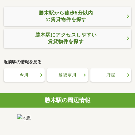
勝木駅から徒歩5分以内
の賃貸物件を探す
勝木駅にアクセスしやすい
賃貸物件を探す
近隣駅の情報を見る
今川
越後寒川
府屋
勝木駅の周辺情報