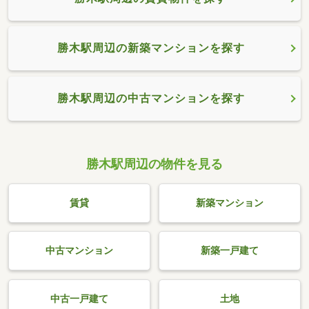
勝木駅周辺の新築マンションを探す
勝木駅周辺の中古マンションを探す
勝木駅周辺の物件を見る
賃貸
新築マンション
中古マンション
新築一戸建て
中古一戸建て
土地