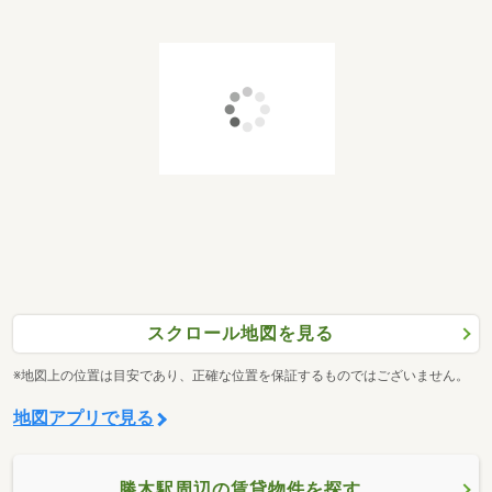
スクロール地図を見る
※地図上の位置は目安であり、正確な位置を保証するものではございません。
地図アプリで見る
勝木駅周辺の賃貸物件を探す