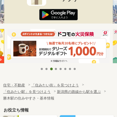
住宅・不動産
「住みたい街」を見つけよう
「住みたい駅」を見つけよう
新潟県の路線から駅を選ぶ
勝木駅の住みやすさ・基本情報
お役立ち情報