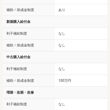
補助 ⁄ 助成金制度
あり
新築購入給付金
利子補給制度
なし
補助 ⁄ 助成金制度
なし
中古購入給付金
利子補給制度
なし
補助 ⁄ 助成金制度
100万円
増築・改築・改修
利子補給制度
なし