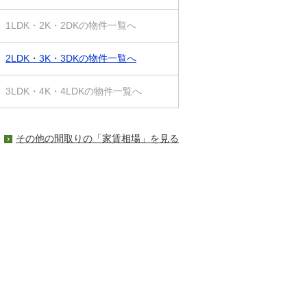
1LDK・2K・2DKの物件一覧へ
2LDK・3K・3DKの物件一覧へ
3LDK・4K・4LDKの物件一覧へ
その他の間取りの「家賃相場」を見る