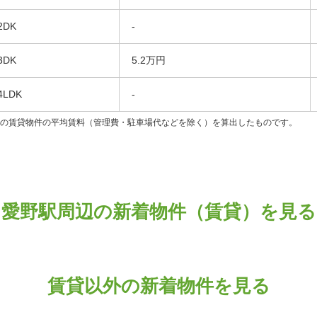
2DK
-
3DK
5.2万円
4LDK
-
ンの賃貸物件の平均賃料（管理費・駐車場代などを除く）を算出したものです。
愛野駅周辺の新着物件（賃貸）を見る
賃貸以外の新着物件を見る