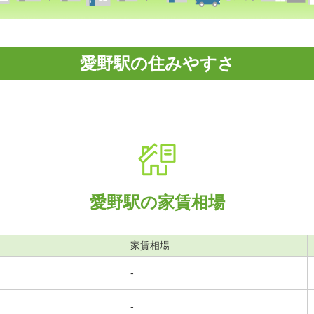
愛野駅の住みやすさ
愛野駅の家賃相場
家賃相場
-
-