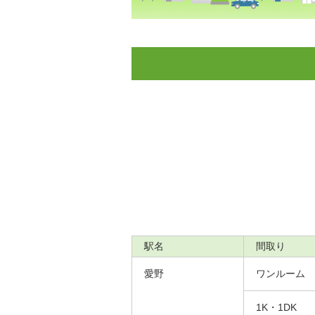
駅名
間取り
愛野
ワンルーム
1K・1DK