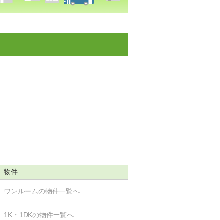
物件
ワンルームの物件一覧へ
1K・1DKの物件一覧へ