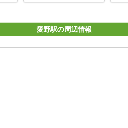
愛野駅の周辺情報