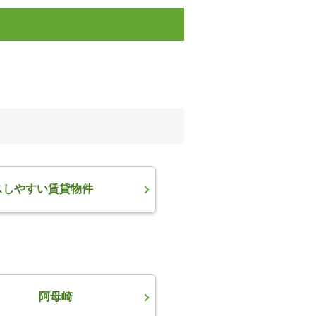
スしやすい賃貸物件
阿母崎