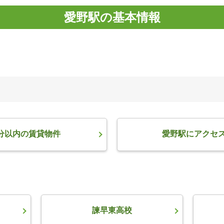
愛野駅の基本情報
分以内の賃貸物件
愛野駅にアクセ
諫早東高校