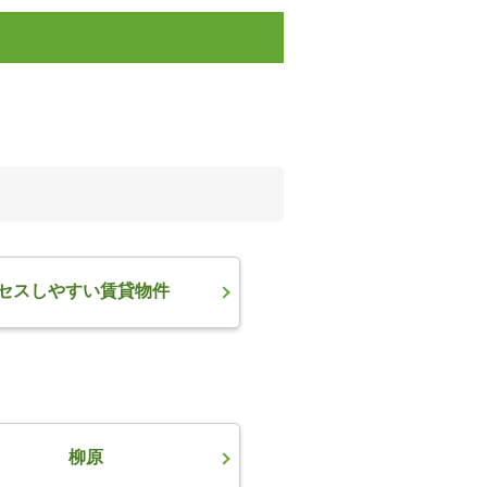
セスしやすい賃貸物件
柳原