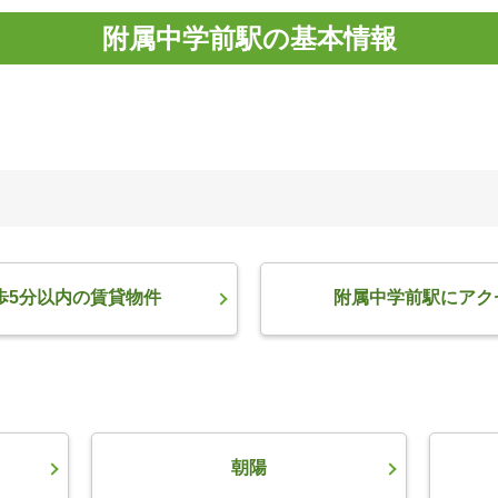
附属中学前駅の基本情報
歩5分以内の賃貸物件
附属中学前駅にアク
朝陽