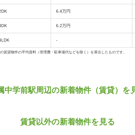
2DK
6.4万円
3DK
6.2万円
4LDK
-
ンの賃貸物件の平均賃料（管理費・駐車場代などを除く）を算出したものです。
属中学前駅周辺の新着物件（賃貸）を
賃貸以外の新着物件を見る