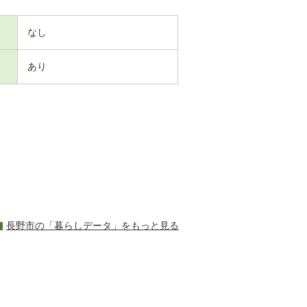
なし
あり
長野市の「暮らしデータ」をもっと見る