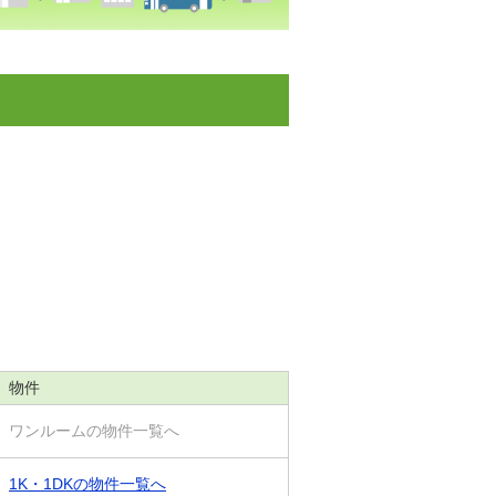
物件
ワンルームの物件一覧へ
1K・1DKの物件一覧へ