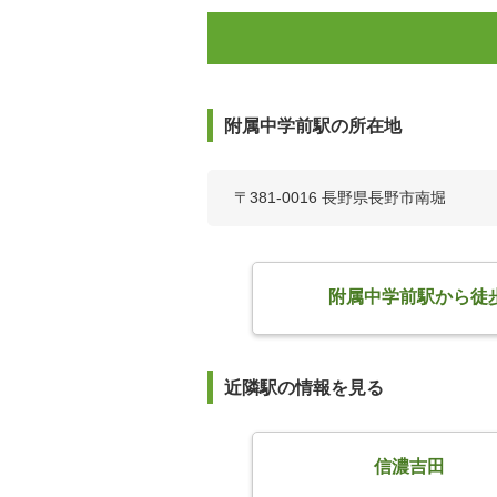
附属中学前駅の所在地
〒381-0016 長野県長野市南堀
附属中学前駅から徒
近隣駅の情報を見る
信濃吉田