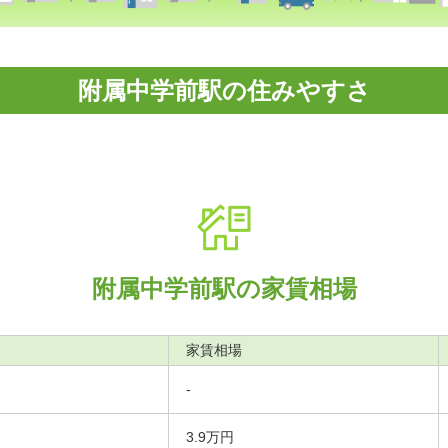
附属中学前駅の住みやすさ
附属中学前駅の家賃相場
家賃相場
-
3.9万円