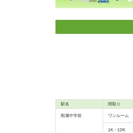
駅名
間取り
附属中学前
ワンルーム
1K・1DK