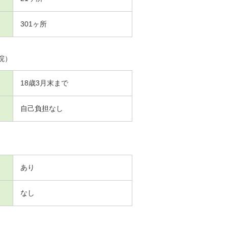
301ヶ所
院）
18歳3月末まで
自己負担なし
あり
なし