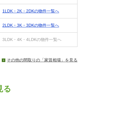
1LDK・2K・2DKの物件一覧へ
2LDK・3K・3DKの物件一覧へ
3LDK・4K・4LDKの物件一覧へ
その他の間取りの「家賃相場」を見る
見る