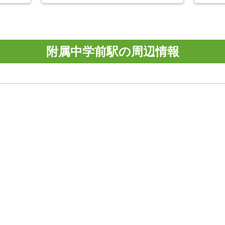
附属中学前駅の周辺情報