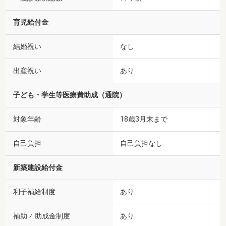
育児給付金
結婚祝い
なし
出産祝い
あり
子ども・学生等医療費助成（通院）
対象年齢
18歳3月末まで
自己負担
自己負担なし
新築建設給付金
利子補給制度
あり
補助 ⁄ 助成金制度
あり