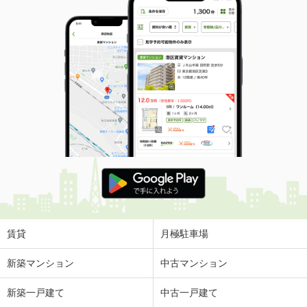
賃貸
月極駐車場
新築マンション
中古マンション
新築一戸建て
中古一戸建て