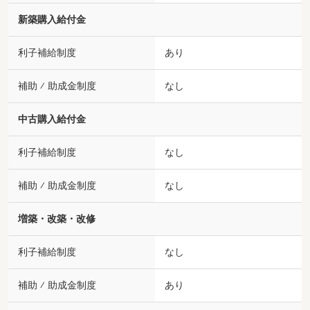
新築購入給付金
利子補給制度
あり
補助 ⁄ 助成金制度
なし
中古購入給付金
利子補給制度
なし
補助 ⁄ 助成金制度
なし
増築・改築・改修
利子補給制度
なし
補助 ⁄ 助成金制度
あり