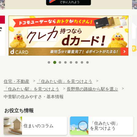
住宅・不動産
「住みたい街」を見つけよう
「住みたい駅」を見つけよう
長野県の路線から駅を選ぶ
中萱駅の住みやすさ・基本情報
お役立ち情報
「住みたい街」
住まいのコラム
を見つけよう