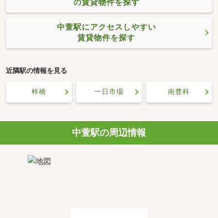
の賃貸物件を探す
中萱駅にアクセスしやすい
賃貸物件を探す
近隣駅の情報を見る
梓橋
一日市場
南豊科
中萱駅の周辺情報