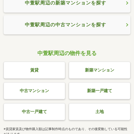
中萱駅周辺の新築マンションを探す
中萱駅周辺の中古マンションを探す
中萱駅周辺の物件を見る
賃貸
新築マンション
中古マンション
新築一戸建て
中古一戸建て
土地
※賃貸家賃及び物件購入額は記事制作時点のものであり、その後変動している可能性