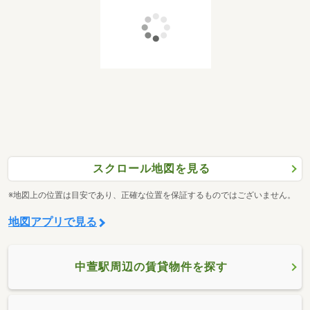
スクロール地図を見る
※地図上の位置は目安であり、正確な位置を保証するものではございません。
地図アプリで見る
中萱駅周辺の賃貸物件を探す