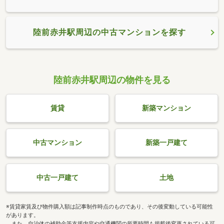
陸前赤井駅周辺の中古マンションを探す
陸前赤井駅周辺の物件を見る
賃貸
新築マンション
中古マンション
新築一戸建て
中古一戸建て
土地
※賃貸家賃及び物件購入額は記事制作時点のものであり、その後変動している可能性
があります。
また、自治体の補助金等支援内容や交通機関の所要時間も掲載後変更されている可