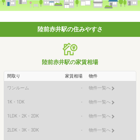
陸前赤井駅の住みやすさ
陸前赤井駅の家賃相場
間取り
家賃相場
物件
ワンルーム
-
物件一覧へ
1K・1DK
-
物件一覧へ
1LDK・2K・2DK
-
物件一覧へ
2LDK・3K・3DK
-
物件一覧へ