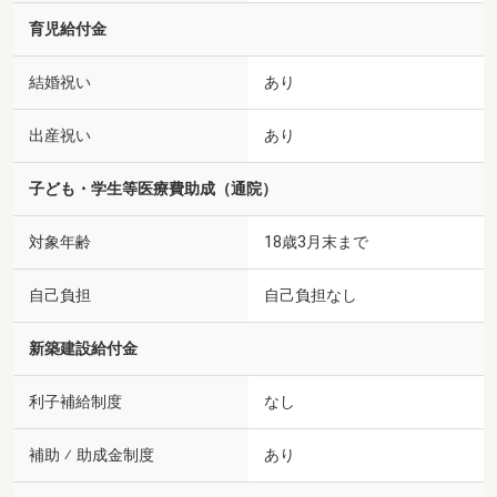
育児給付金
結婚祝い
あり
出産祝い
あり
子ども・学生等医療費助成（通院）
対象年齢
18歳3月末まで
自己負担
自己負担なし
新築建設給付金
利子補給制度
なし
補助 ⁄ 助成金制度
あり