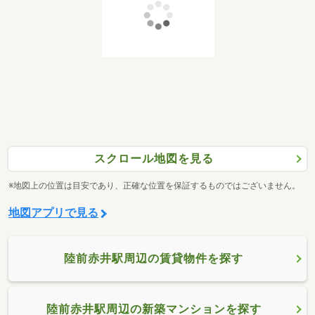
スクロール地図を見る
※地図上の位置は目安であり、正確な位置を保証するものではございません。
地図アプリで見る
陸前赤井駅周辺の賃貸物件を探す
陸前赤井駅周辺の新築マンションを探す