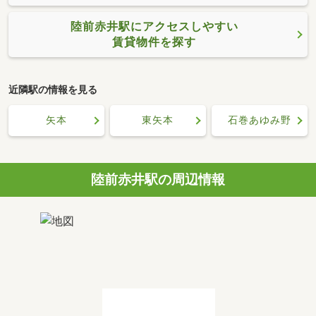
陸前赤井駅にアクセスしやすい
賃貸物件を探す
近隣駅の情報を見る
矢本
東矢本
石巻あゆみ野
陸前赤井駅の周辺情報