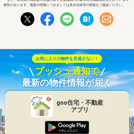
能性があります。最新の情報につきましては各自治体等の情報をご確認ください。
お気に入りの物件を見逃さない！
プッシュ通知で
最新の物件情報が届く
goo住宅・不動産
アプリ