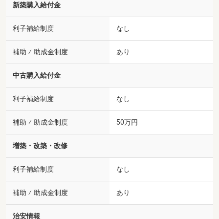
新築購入給付金
利子補給制度
なし
補助 ⁄ 助成金制度
あり
中古購入給付金
利子補給制度
なし
補助 ⁄ 助成金制度
50万円
増築・改築・改修
利子補給制度
なし
補助 ⁄ 助成金制度
あり
治安情報