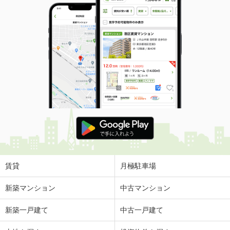
賃貸
月極駐車場
新築マンション
中古マンション
新築一戸建て
中古一戸建て