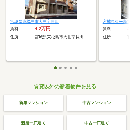
宮城県東松島市大曲字貝田
宮城県東松島
4.2万円
賃料
賃料
住所
宮城県東松島市大曲字貝田
住所
賃貸以外の新着物件を見る
新築マンション
中古マンション
新築一戸建て
中古一戸建て