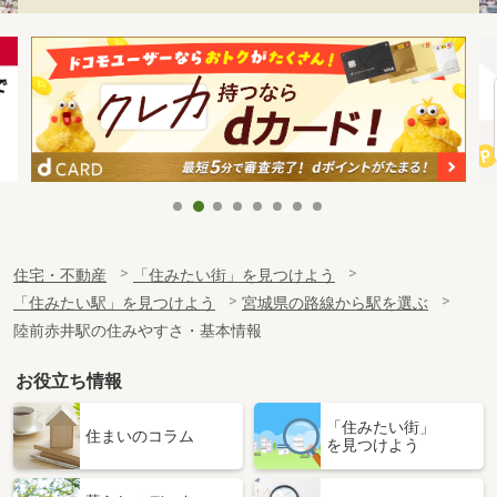
住宅・不動産
「住みたい街」を見つけよう
「住みたい駅」を見つけよう
宮城県の路線から駅を選ぶ
陸前赤井駅の住みやすさ・基本情報
お役立ち情報
「住みたい街」
住まいのコラム
を見つけよう