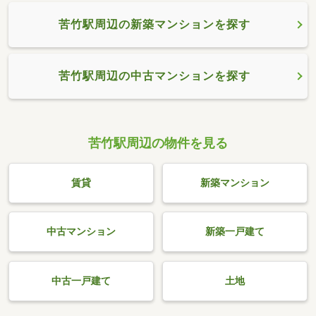
苦竹駅周辺の新築マンションを探す
苦竹駅周辺の中古マンションを探す
苦竹駅周辺の物件を見る
賃貸
新築マンション
中古マンション
新築一戸建て
中古一戸建て
土地