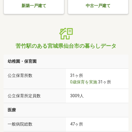
新築一戸建て
中古一戸建て
苦竹駅のある宮城県仙台市の暮らしデータ
幼稚園・保育園
公立保育所数
31ヶ所
0歳保育を実施
31ヶ所
公立保育所定員数
3009人
医療
一般病院総数
47ヶ所