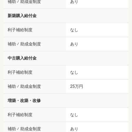
補助 ⁄ 助成金制度
あり
新築購入給付金
利子補給制度
なし
補助 ⁄ 助成金制度
あり
中古購入給付金
利子補給制度
なし
補助 ⁄ 助成金制度
25万円
増築・改築・改修
利子補給制度
なし
補助 ⁄ 助成金制度
あり