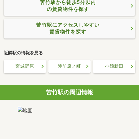
苦竹駅から徒歩5分以内
の賃貸物件を探す
苦竹駅にアクセスしやすい
賃貸物件を探す
近隣駅の情報を見る
宮城野原
陸前原ノ町
小鶴新田
苦竹駅の周辺情報