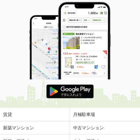
賃貸
月極駐車場
新築マンション
中古マンション