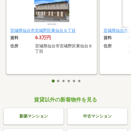
宮城県仙台市宮城野区東仙台６丁目
宮城県仙台市
6.3万円
賃料
賃料
住所
宮城県仙台市宮城野区東仙台６
住所
丁目
賃貸以外の新着物件を見る
新築マンション
中古マンション