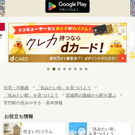
住宅・不動産
「住みたい街」を見つけよう
「住みたい駅」を見つけよう
宮城県の路線から駅を選ぶ
苦竹駅の住みやすさ・基本情報
お役立ち情報
「住みたい街」
住まいのコラム
を見つけよう