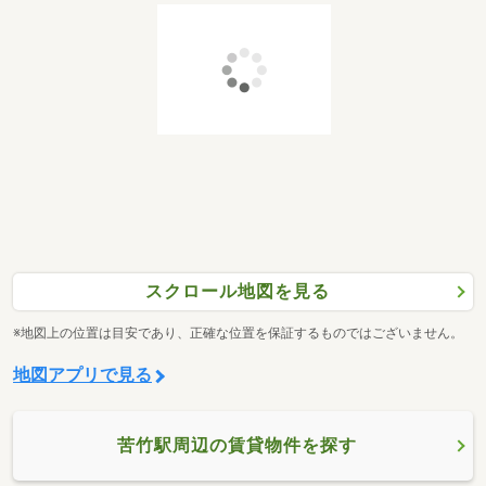
スクロール地図を見る
※地図上の位置は目安であり、正確な位置を保証するものではございません。
地図アプリで見る
苦竹駅周辺の賃貸物件を探す