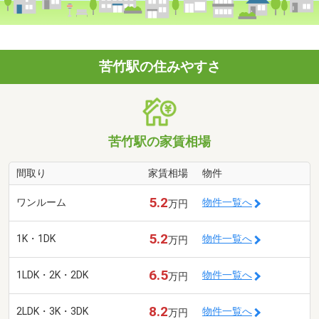
苦竹駅の住みやすさ
苦竹駅の家賃相場
間取り
家賃相場
物件
5.2
ワンルーム
物件一覧へ
万円
5.2
1K・1DK
物件一覧へ
万円
6.5
1LDK・2K・2DK
物件一覧へ
万円
8.2
2LDK・3K・3DK
物件一覧へ
万円