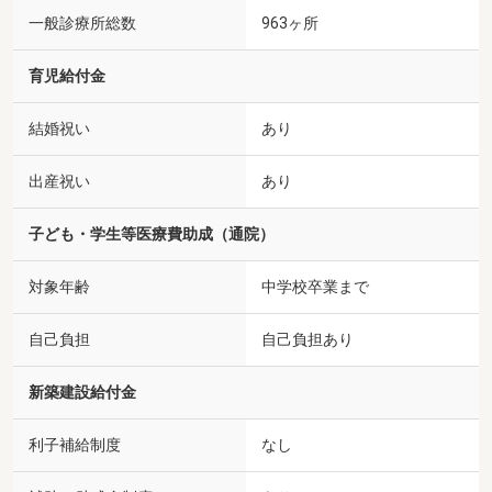
一般診療所総数
963ヶ所
育児給付金
結婚祝い
あり
出産祝い
あり
子ども・学生等医療費助成（通院）
対象年齢
中学校卒業まで
自己負担
自己負担あり
新築建設給付金
利子補給制度
なし