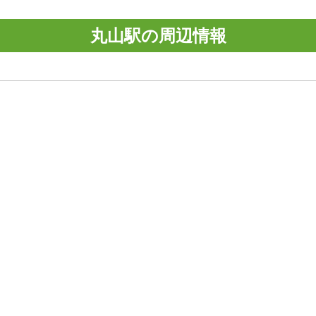
丸山駅の周辺情報