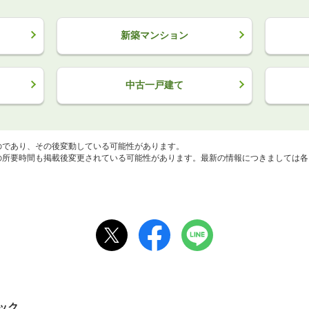
新築マンション
中古一戸建て
のであり、その後変動している可能性があります。
所要時間も掲載後変更されている可能性があります。最新の情報につきましては各
ック