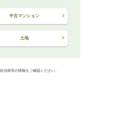
中古マンション
土地
自治体等の情報をご確認ください。