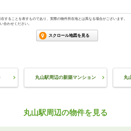
所在することを表すものであり、実際の物件所在地とは異なる場合がございます。
い合わせください。
スクロール地図を見る
件
丸山駅周辺の新築マンション
丸
丸山駅周辺の物件を見る