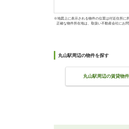
※地図上に表示される物件の位置は付近住所に
正確な物件所在地は、取扱い不動産会社にお問
丸山駅周辺の物件を探す
丸山駅周辺の賃貸物