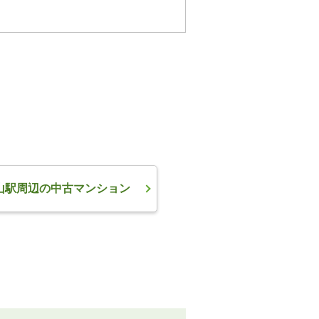
山駅周辺の中古マンション