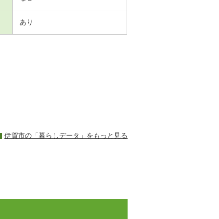
あり
伊賀市の「暮らしデータ」をもっと見る