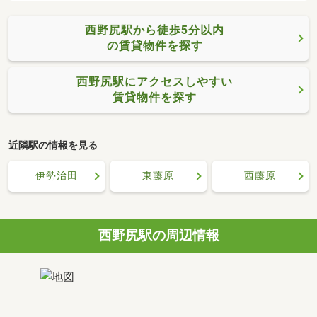
西野尻駅から徒歩5分以内
の賃貸物件を探す
西野尻駅にアクセスしやすい
賃貸物件を探す
近隣駅の情報を見る
伊勢治田
東藤原
西藤原
西野尻駅の周辺情報