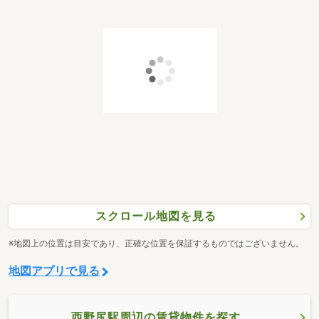
スクロール地図を見る
※地図上の位置は目安であり、正確な位置を保証するものではございません。
地図アプリで見る
西野尻駅周辺の賃貸物件を探す