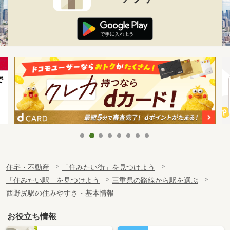
住宅・不動産
「住みたい街」を見つけよう
「住みたい駅」を見つけよう
三重県の路線から駅を選ぶ
西野尻駅の住みやすさ・基本情報
お役立ち情報