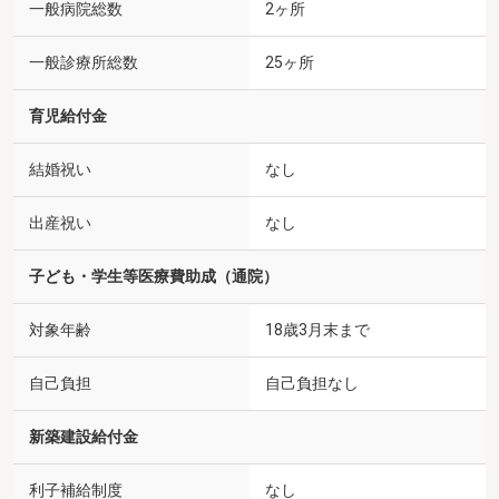
一般病院総数
2ヶ所
一般診療所総数
25ヶ所
育児給付金
結婚祝い
なし
出産祝い
なし
子ども・学生等医療費助成（通院）
対象年齢
18歳3月末まで
自己負担
自己負担なし
新築建設給付金
利子補給制度
なし