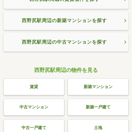
西野尻駅周辺の新築マンションを探す
西野尻駅周辺の中古マンションを探す
西野尻駅周辺の物件を見る
賃貸
新築マンション
中古マンション
新築一戸建て
中古一戸建て
土地