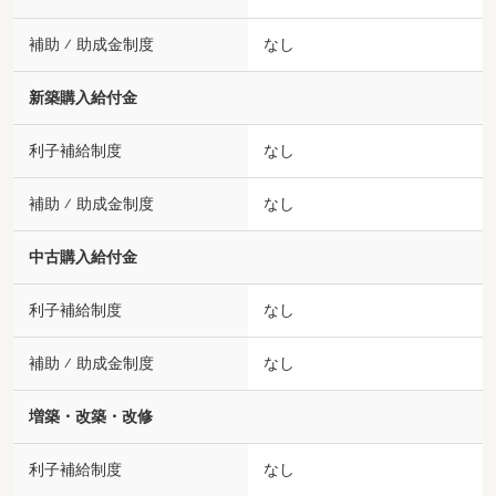
補助 ⁄ 助成金制度
なし
新築購入給付金
利子補給制度
なし
補助 ⁄ 助成金制度
なし
中古購入給付金
利子補給制度
なし
補助 ⁄ 助成金制度
なし
増築・改築・改修
利子補給制度
なし