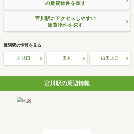
の賃貸物件を探す
宮川駅にアクセスしやすい
賃貸物件を探す
近隣駅の情報を見る
外城田
田丸
山田上口
宮川駅の周辺情報