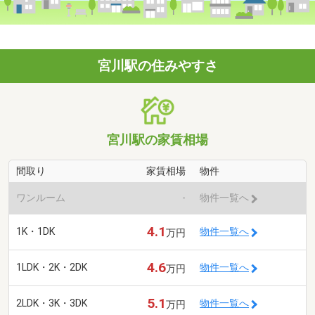
宮川駅の住みやすさ
宮川駅の家賃相場
間取り
家賃相場
物件
ワンルーム
-
物件一覧へ
4.1
1K・1DK
物件一覧へ
万円
4.6
1LDK・2K・2DK
物件一覧へ
万円
5.1
2LDK・3K・3DK
物件一覧へ
万円