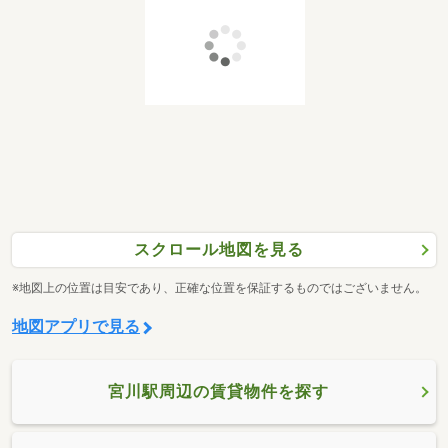
スクロール地図を見る
※地図上の位置は目安であり、正確な位置を保証するものではございません。
地図アプリで見る
宮川駅周辺の賃貸物件を探す