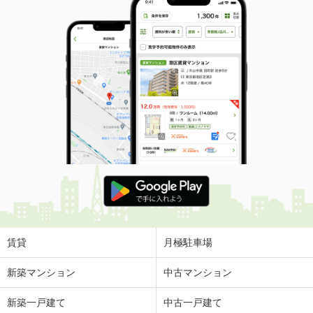
賃貸
月極駐車場
新築マンション
中古マンション
新築一戸建て
中古一戸建て