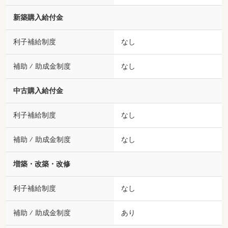
新築購入給付金
利子補給制度
なし
補助 ⁄ 助成金制度
なし
中古購入給付金
利子補給制度
なし
補助 ⁄ 助成金制度
なし
増築・改築・改修
利子補給制度
なし
補助 ⁄ 助成金制度
あり