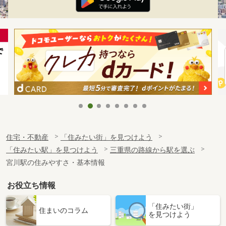
住宅・不動産
「住みたい街」を見つけよう
「住みたい駅」を見つけよう
三重県の路線から駅を選ぶ
宮川駅の住みやすさ・基本情報
お役立ち情報
「住みたい街」
住まいのコラム
を見つけよう