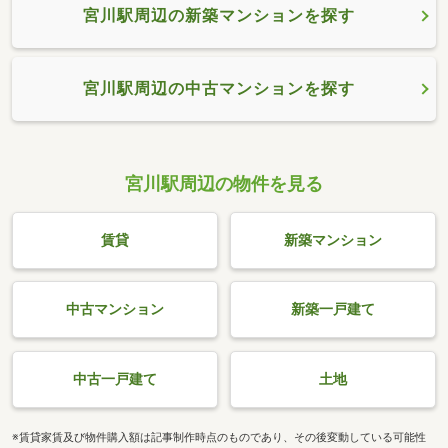
宮川駅周辺の新築マンションを探す
宮川駅周辺の中古マンションを探す
宮川駅周辺の物件を見る
賃貸
新築マンション
中古マンション
新築一戸建て
中古一戸建て
土地
※賃貸家賃及び物件購入額は記事制作時点のものであり、その後変動している可能性