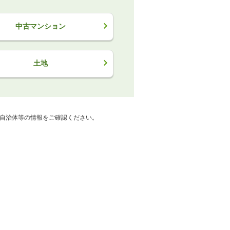
中古マンション
土地
自治体等の情報をご確認ください。