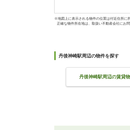
※地図上に表示される物件の位置は付近住所に
正確な物件所在地は、取扱い不動産会社にお問
丹後神崎駅周辺の物件を探す
丹後神崎駅周辺の賃貸