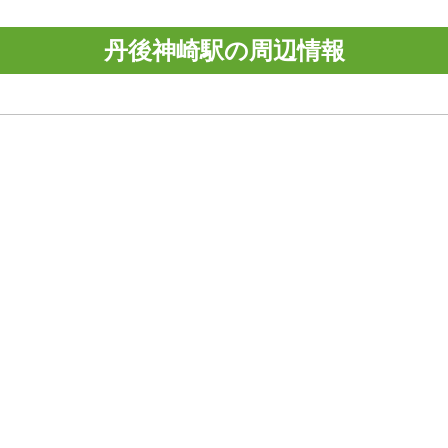
丹後神崎駅の周辺情報