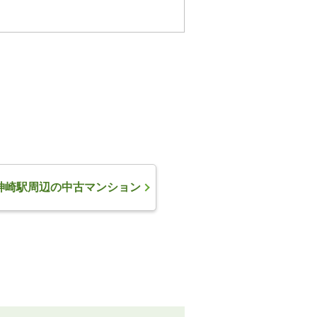
神崎駅周辺の中古マンション