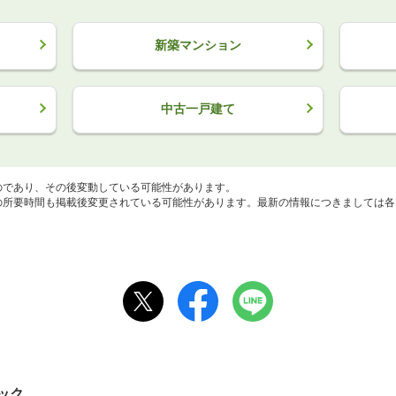
新築マンション
中古一戸建て
のであり、その後変動している可能性があります。
所要時間も掲載後変更されている可能性があります。最新の情報につきましては各
ック