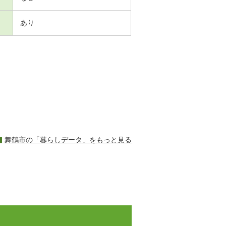
あり
舞鶴市の「暮らしデータ」をもっと見る