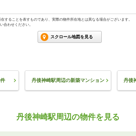
所在することを表すものであり、実際の物件所在地とは異なる場合がございます。
い合わせください。
スクロール地図を見る
物件
丹後神崎駅周辺の新築マンション
丹後
丹後神崎駅周辺の物件を見る