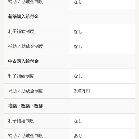
補助 ⁄ 助成金制度
なし
新築購入給付金
利子補給制度
なし
補助 ⁄ 助成金制度
なし
中古購入給付金
利子補給制度
なし
補助 ⁄ 助成金制度
200万円
増築・改築・改修
利子補給制度
なし
補助 ⁄ 助成金制度
あり