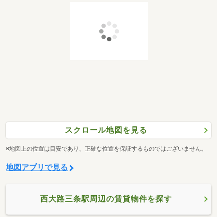
スクロール地図を見る
※地図上の位置は目安であり、正確な位置を保証するものではございません。
地図アプリで見る
西大路三条駅周辺の賃貸物件を探す