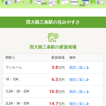
西大路三条駅の住みやすさ
西大路三条駅の家賃相場
間取り
家賃相場
物件
5.8
ワンルーム
物件一覧へ
万円
6.3
1K・1DK
物件一覧へ
万円
10.5
1LDK・2K・2DK
物件一覧へ
万円
14.7
2LDK・3K・3DK
物件一覧へ
万円