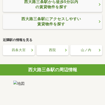
西大路三条駅から徒歩5分以内
の賃貸物件を探す
西大路三条駅にアクセスしやすい
賃貸物件を探す
近隣駅の情報を見る
四条大宮
西院
山ノ内
西大路三条駅の周辺情報