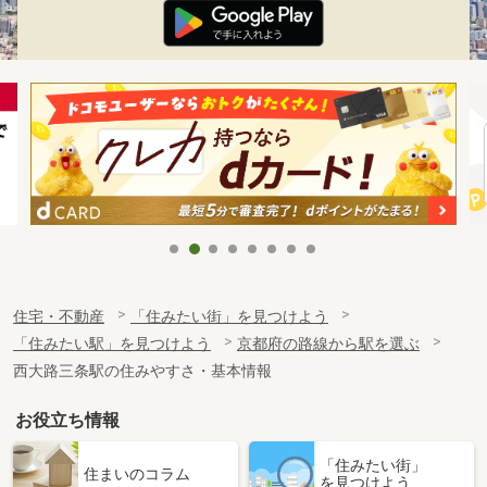
住宅・不動産
「住みたい街」を見つけよう
「住みたい駅」を見つけよう
京都府の路線から駅を選ぶ
西大路三条駅の住みやすさ・基本情報
お役立ち情報
「住みたい街」
住まいのコラム
を見つけよう