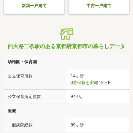
新築一戸建て
中古一戸建て
西大路三条駅のある京都府京都市の暮らしデータ
幼稚園・保育園
公立保育所数
14ヶ所
0歳保育を実施
13ヶ所
公立保育所定員数
940人
医療
一般病院総数
89ヶ所