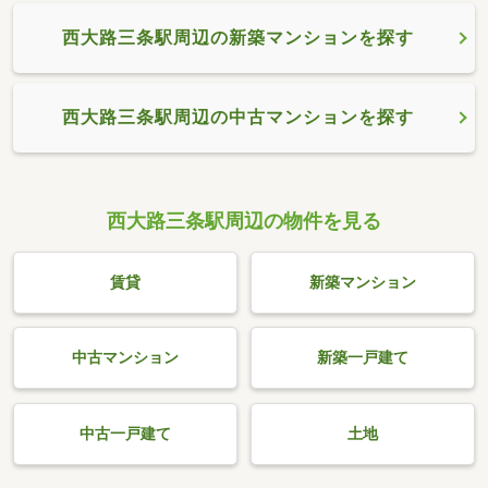
西大路三条駅周辺の新築マンションを探す
西大路三条駅周辺の中古マンションを探す
西大路三条駅周辺の物件を見る
賃貸
新築マンション
中古マンション
新築一戸建て
中古一戸建て
土地