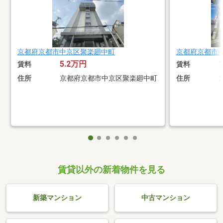
京都府京都市中京区聚楽廻中町
京都府京都市
5.2万円
賃料
賃料
住所
京都府京都市中京区聚楽廻中町
住所
賃貸以外の新着物件を見る
新築マンション
中古マンション