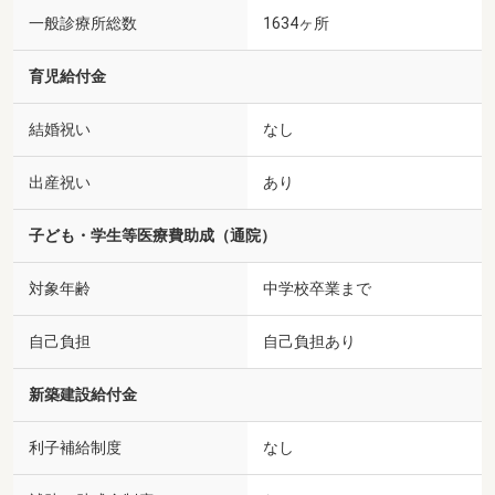
一般診療所総数
1634ヶ所
育児給付金
結婚祝い
なし
出産祝い
あり
子ども・学生等医療費助成（通院）
対象年齢
中学校卒業まで
自己負担
自己負担あり
新築建設給付金
利子補給制度
なし