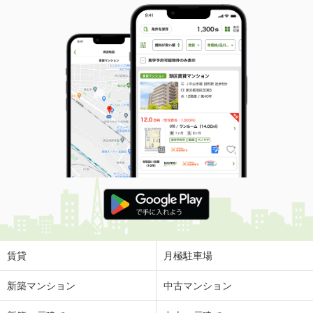
賃貸
月極駐車場
新築マンション
中古マンション