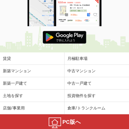
賃貸
月極駐車場
新築マンション
中古マンション
新築一戸建て
中古一戸建て
土地を探す
投資物件を探す
店舗/事業用
倉庫/トランクルーム
PC版へ