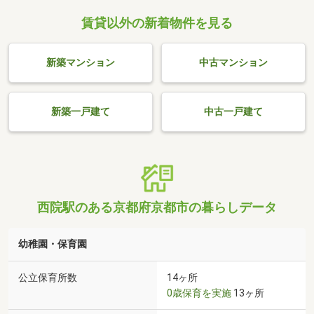
賃貸以外の新着物件を見る
新築マンション
中古マンション
新築一戸建て
中古一戸建て
西院駅のある京都府京都市の暮らしデータ
幼稚園・保育園
公立保育所数
14ヶ所
0歳保育を実施
13ヶ所