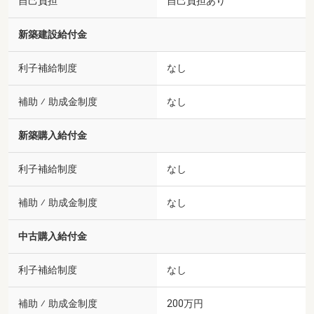
自己負担
自己負担あり
新築建設給付金
利子補給制度
なし
補助 ⁄ 助成金制度
なし
新築購入給付金
利子補給制度
なし
補助 ⁄ 助成金制度
なし
中古購入給付金
利子補給制度
なし
補助 ⁄ 助成金制度
200万円