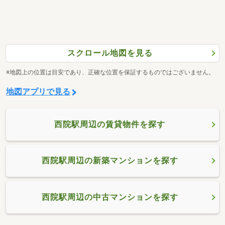
スクロール地図を見る
※地図上の位置は目安であり、正確な位置を保証するものではございません。
地図アプリで見る
西院駅周辺の賃貸物件を探す
西院駅周辺の新築マンションを探す
西院駅周辺の中古マンションを探す