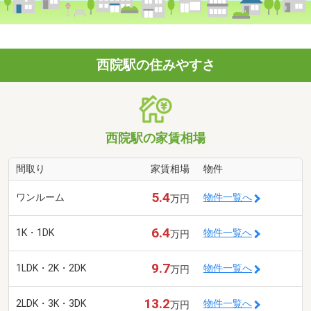
西院駅の住みやすさ
西院駅の家賃相場
間取り
家賃相場
物件
5.4
ワンルーム
物件一覧へ
万円
6.4
1K・1DK
物件一覧へ
万円
9.7
1LDK・2K・2DK
物件一覧へ
万円
13.2
2LDK・3K・3DK
物件一覧へ
万円