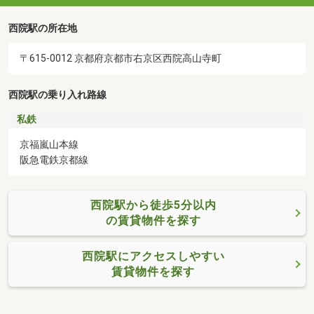
西院駅の所在地
〒615-0012 京都府京都市右京区西院高山寺町
西院駅の乗り入れ路線
私鉄
京福嵐山本線
阪急電鉄京都線
西院駅から徒歩5分以内
の賃貸物件を探す
西院駅にアクセスしやすい
賃貸物件を探す