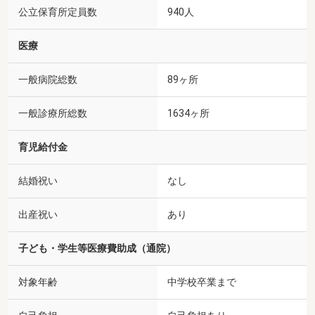
公立保育所定員数
940人
医療
一般病院総数
89ヶ所
一般診療所総数
1634ヶ所
育児給付金
結婚祝い
なし
出産祝い
あり
子ども・学生等医療費助成（通院）
対象年齢
中学校卒業まで