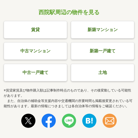
西院駅周辺の物件を見る
賃貸
新築マンション
中古マンション
新築一戸建て
中古一戸建て
土地
※賃貸家賃及び物件購入額は記事制作時点のものであり、その後変動している可能性
があります。
また、自治体の補助金等支援内容や交通機関の所要時間も掲載後変更されている可
能性があります。最新の情報につきましては各自治体等の情報をご確認ください。