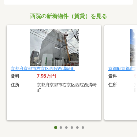
西院の新着物件（賃貸）を見る
京都府京都市右京区西院西溝崎町
京都府京都市
7.95万円
賃料
賃料
住所
京都府京都市右京区西院西溝崎
住所
町