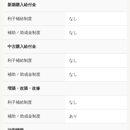
新築購入給付金
利子補給制度
なし
補助 ⁄ 助成金制度
なし
中古購入給付金
利子補給制度
なし
補助 ⁄ 助成金制度
なし
増築・改築・改修
利子補給制度
なし
補助 ⁄ 助成金制度
あり