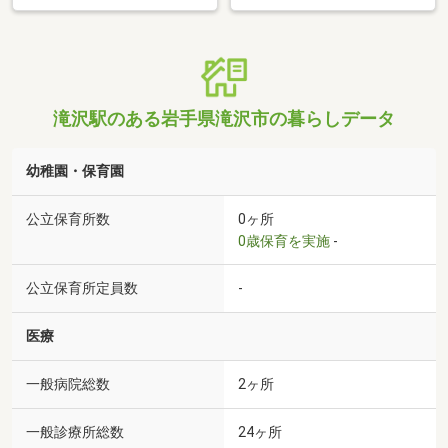
滝沢駅のある岩手県滝沢市の暮らしデータ
幼稚園・保育園
公立保育所数
0ヶ所
0歳保育を実施
-
公立保育所定員数
-
医療
一般病院総数
2ヶ所
一般診療所総数
24ヶ所