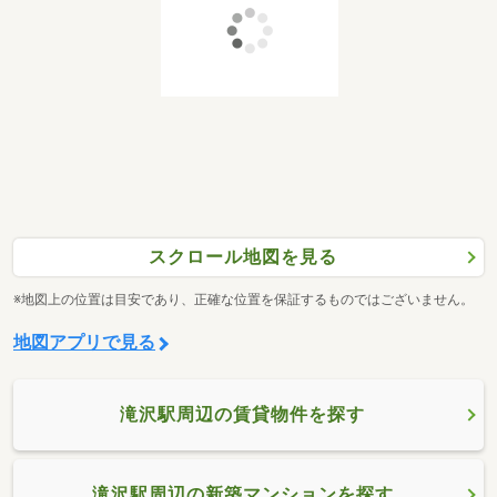
スクロール地図を見る
※地図上の位置は目安であり、正確な位置を保証するものではございません。
地図アプリで見る
滝沢駅周辺の賃貸物件を探す
滝沢駅周辺の新築マンションを探す