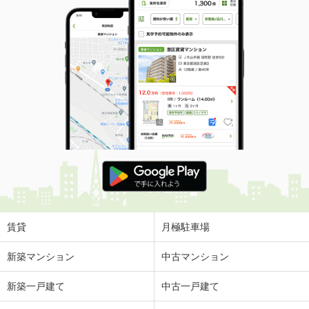
賃貸
月極駐車場
新築マンション
中古マンション
新築一戸建て
中古一戸建て