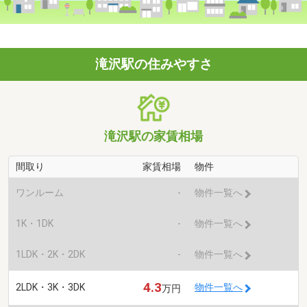
滝沢駅の住みやすさ
滝沢駅の家賃相場
間取り
家賃相場
物件
ワンルーム
-
物件一覧へ
1K・1DK
-
物件一覧へ
1LDK・2K・2DK
-
物件一覧へ
4.3
2LDK・3K・3DK
物件一覧へ
万円