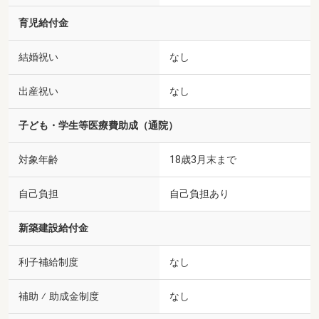
育児給付金
結婚祝い
なし
出産祝い
なし
子ども・学生等医療費助成（通院）
対象年齢
18歳3月末まで
自己負担
自己負担あり
新築建設給付金
利子補給制度
なし
補助 ⁄ 助成金制度
なし