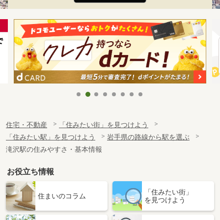
住宅・不動産
「住みたい街」を見つけよう
「住みたい駅」を見つけよう
岩手県の路線から駅を選ぶ
滝沢駅の住みやすさ・基本情報
お役立ち情報
「住みたい街」
住まいのコラム
を見つけよう