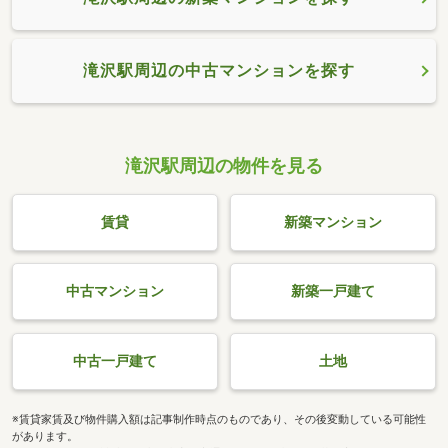
滝沢駅周辺の中古マンションを探す
滝沢駅周辺の物件を見る
賃貸
新築マンション
中古マンション
新築一戸建て
中古一戸建て
土地
※賃貸家賃及び物件購入額は記事制作時点のものであり、その後変動している可能性
があります。