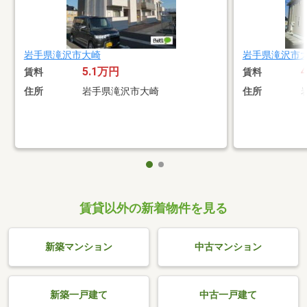
岩手県滝沢市大崎
岩手県滝沢市
5.1万円
賃料
賃料
住所
岩手県滝沢市大崎
住所
賃貸以外の新着物件を見る
新築マンション
中古マンション
新築一戸建て
中古一戸建て