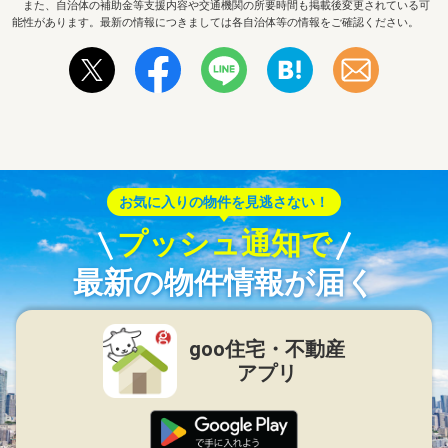
また、自治体の補助金等支援内容や交通機関の所要時間も掲載後変更されている可
能性があります。最新の情報につきましては各自治体等の情報をご確認ください。
お気に入りの物件を見逃さない！
プッシュ通知で
最新の物件情報が届く
goo住宅・不動産
アプリ