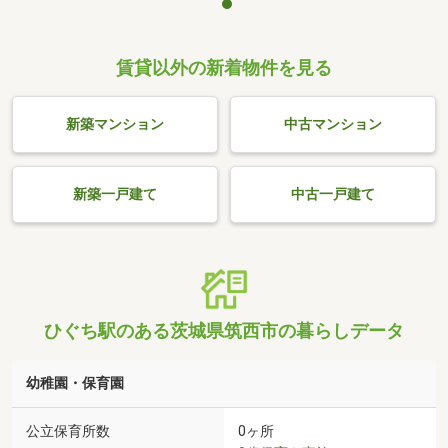
賃貸以外の新着物件を見る
新築マンション
中古マンション
新築一戸建て
中古一戸建て
ひぐち駅のある茨城県筑西市の暮らしデータ
幼稚園・保育園
公立保育所数
0ヶ所