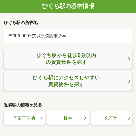
ひぐち駅の基本情報
ひぐち駅の所在地
〒308-0007 茨城県筑西市折本
ひぐち駅から徒歩5分以内
の賃貸物件を探す
ひぐち駅にアクセスしやすい
賃貸物件を探す
近隣駅の情報を見る
下館二高前
折本
久下田