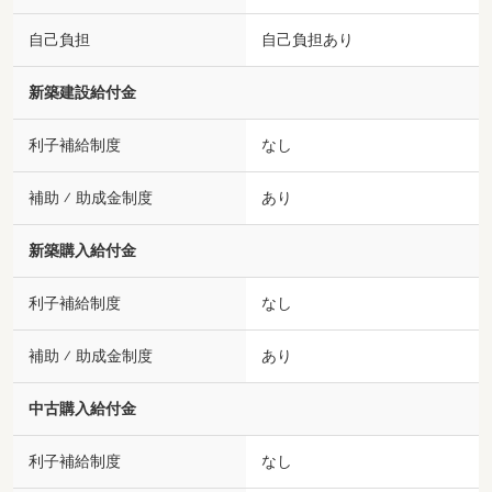
自己負担
自己負担あり
新築建設給付金
利子補給制度
なし
補助 ⁄ 助成金制度
あり
新築購入給付金
利子補給制度
なし
補助 ⁄ 助成金制度
あり
中古購入給付金
利子補給制度
なし