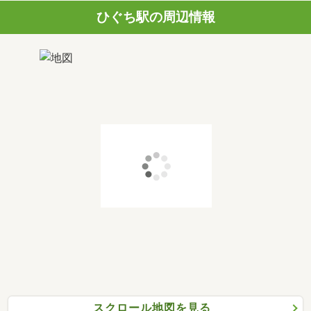
ひぐち駅の周辺情報
スクロール地図を見る