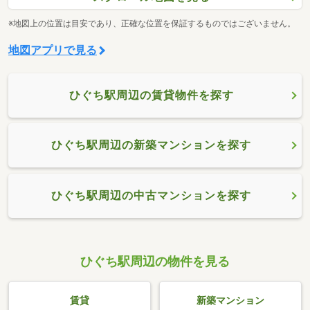
※地図上の位置は目安であり、正確な位置を保証するものではございません。
地図アプリで見る
ひぐち駅周辺の賃貸物件を探す
ひぐち駅周辺の新築マンションを探す
ひぐち駅周辺の中古マンションを探す
ひぐち駅周辺の物件を見る
賃貸
新築マンション