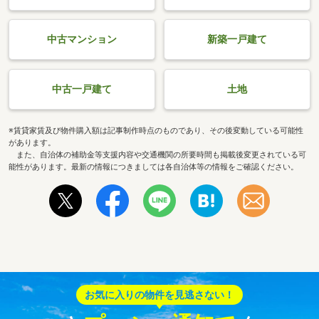
中古マンション
新築一戸建て
中古一戸建て
土地
※賃貸家賃及び物件購入額は記事制作時点のものであり、その後変動している可能性
があります。
また、自治体の補助金等支援内容や交通機関の所要時間も掲載後変更されている可
能性があります。最新の情報につきましては各自治体等の情報をご確認ください。
お気に入りの物件を見逃さない！