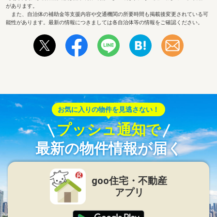
があります。
また、自治体の補助金等支援内容や交通機関の所要時間も掲載後変更されている可
能性があります。最新の情報につきましては各自治体等の情報をご確認ください。
お気に入りの物件を見逃さない！
プッシュ通知で
最新の物件情報が届く
goo住宅・不動産
アプリ