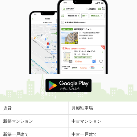
賃貸
月極駐車場
新築マンション
中古マンション
新築一戸建て
中古一戸建て