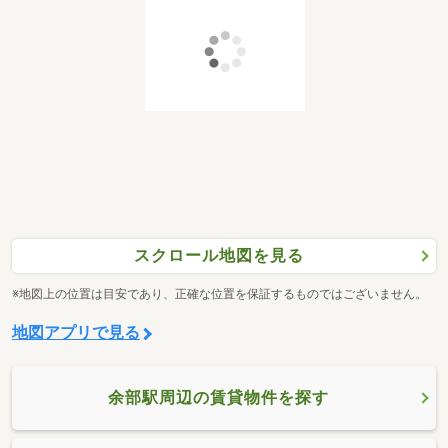
スクロール地図を見る
※地図上の位置は目安であり、正確な位置を保証するものではございません。
地図アプリで見る
余部駅周辺の賃貸物件を探す