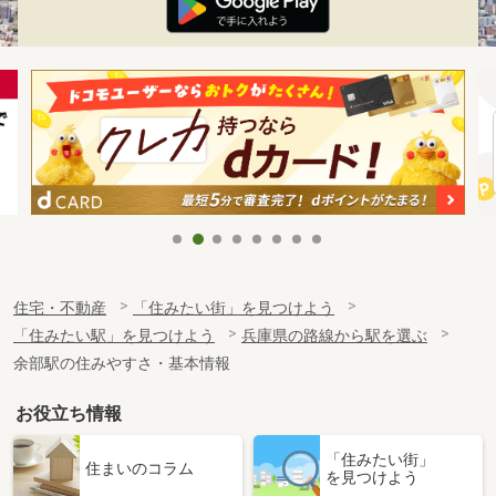
住宅・不動産
「住みたい街」を見つけよう
「住みたい駅」を見つけよう
兵庫県の路線から駅を選ぶ
余部駅の住みやすさ・基本情報
お役立ち情報
「住みたい街」
住まいのコラム
を見つけよう