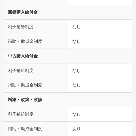
新築購入給付金
利子補給制度
なし
補助 ⁄ 助成金制度
なし
中古購入給付金
利子補給制度
なし
補助 ⁄ 助成金制度
なし
増築・改築・改修
利子補給制度
なし
補助 ⁄ 助成金制度
あり