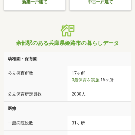
新築一戸建て
中古一戸建て
余部駅のある兵庫県姫路市の暮らしデータ
幼稚園・保育園
公立保育所数
17ヶ所
0歳保育を実施
16ヶ所
公立保育所定員数
2030人
医療
一般病院総数
31ヶ所