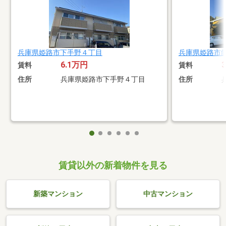
兵庫県姫路市下手野４丁目
兵庫県姫路市
6.1万円
賃料
賃料
住所
兵庫県姫路市下手野４丁目
住所
賃貸以外の新着物件を見る
新築マンション
中古マンション