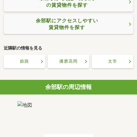
の賃貸物件を探す
余部駅にアクセスしやすい
賃貸物件を探す
近隣駅の情報を見る
姫路
播磨高岡
太市
余部駅の周辺情報