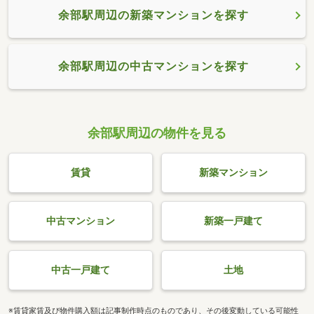
余部駅周辺の新築マンションを探す
余部駅周辺の中古マンションを探す
余部駅周辺の物件を見る
賃貸
新築マンション
中古マンション
新築一戸建て
中古一戸建て
土地
※賃貸家賃及び物件購入額は記事制作時点のものであり、その後変動している可能性