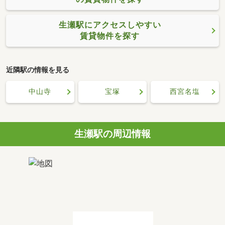
生瀬駅にアクセスしやすい
賃貸物件を探す
近隣駅の情報を見る
中山寺
宝塚
西宮名塩
生瀬駅の周辺情報