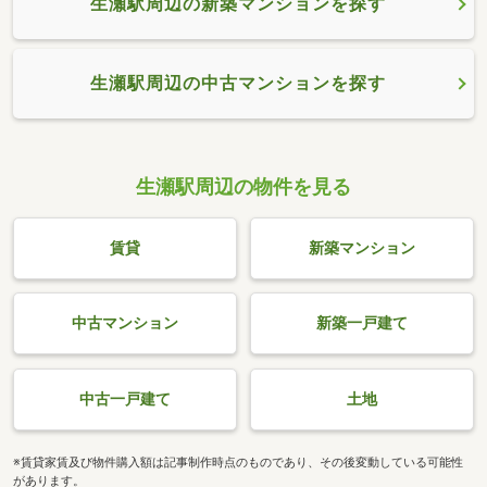
生瀬駅周辺の新築マンションを探す
生瀬駅周辺の中古マンションを探す
生瀬駅周辺の物件を見る
賃貸
新築マンション
中古マンション
新築一戸建て
中古一戸建て
土地
※賃貸家賃及び物件購入額は記事制作時点のものであり、その後変動している可能性
があります。