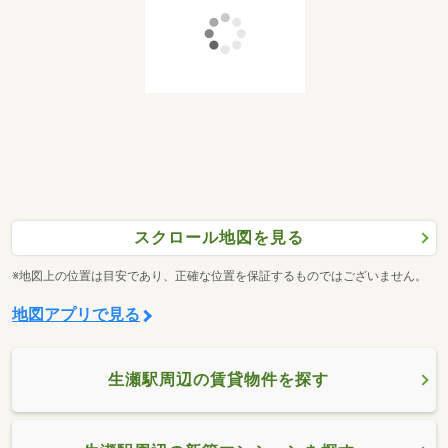
スクロール地図を見る
※地図上の位置は目安であり、正確な位置を保証するものではございません。
地図アプリで見る
生瀬駅周辺の賃貸物件を探す