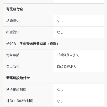
育児給付金
結婚祝い
なし
出産祝い
なし
子ども・学生等医療費助成（通院）
対象年齢
18歳3月末まで
自己負担
自己負担あり
新築建設給付金
利子補給制度
なし
補助 ⁄ 助成金制度
なし