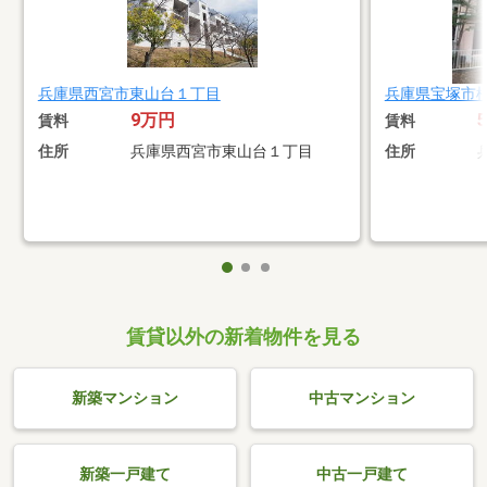
兵庫県西宮市東山台１丁目
兵庫県宝塚市
9万円
賃料
賃料
住所
兵庫県西宮市東山台１丁目
住所
賃貸以外の新着物件を見る
新築マンション
中古マンション
新築一戸建て
中古一戸建て