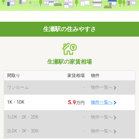
生瀬駅の住みやすさ
生瀬駅の家賃相場
間取り
家賃相場
物件
ワンルーム
-
物件一覧へ
5.9
1K・1DK
物件一覧へ
万円
1LDK・2K・2DK
-
物件一覧へ
2LDK・3K・3DK
-
物件一覧へ