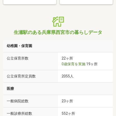
生瀬駅のある兵庫県西宮市の暮らしデータ
幼稚園・保育園
公立保育所数
22ヶ所
0歳保育を実施
19ヶ所
公立保育所定員数
2055人
医療
一般病院総数
23ヶ所
一般診療所総数
552ヶ所