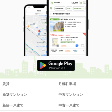
賃貸
月極駐車場
新築マンション
中古マンション
新築一戸建て
中古一戸建て