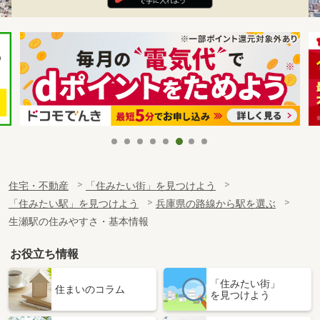
住宅・不動産
「住みたい街」を見つけよう
「住みたい駅」を見つけよう
兵庫県の路線から駅を選ぶ
生瀬駅の住みやすさ・基本情報
お役立ち情報
「住みたい街」
住まいのコラム
を見つけよう