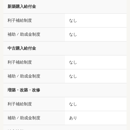
新築購入給付金
利子補給制度
なし
補助 ⁄ 助成金制度
なし
中古購入給付金
利子補給制度
なし
補助 ⁄ 助成金制度
なし
増築・改築・改修
利子補給制度
なし
補助 ⁄ 助成金制度
あり