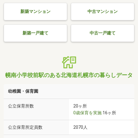
新築マンション
中古マンション
新築一戸建て
中古一戸建て
幌南小学校前駅のある北海道札幌市の暮らしデータ
幼稚園・保育園
公立保育所数
20ヶ所
0歳保育を実施
16ヶ所
公立保育所定員数
2070人