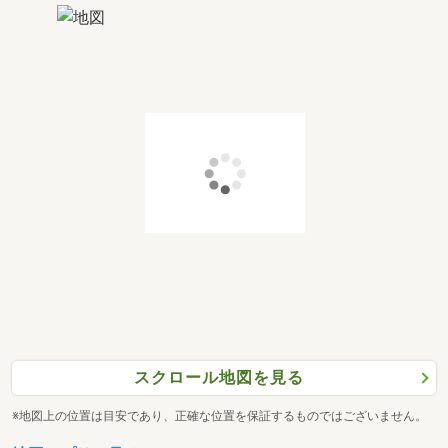
スクロール地図を見る
※地図上の位置は目安であり、正確な位置を保証するものではございません。