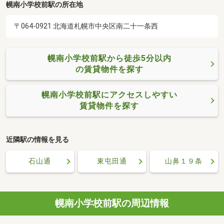
幌南小学校前駅の所在地
〒064-0921 北海道札幌市中央区南二十一条西
幌南小学校前駅から徒歩5分以内
の賃貸物件を探す
幌南小学校前駅にアクセスしやすい
賃貸物件を探す
近隣駅の情報を見る
石山通
東屯田通
山鼻１９条
幌南小学校前駅の周辺情報