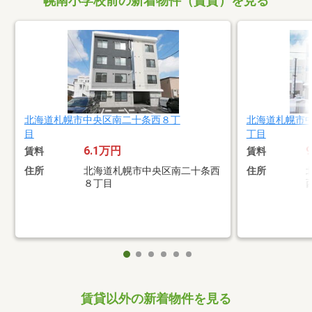
幌南小学校前の新着物件（賃貸）を見る
北海道札幌市中央区南二十条西８丁
北海道札幌市
目
丁目
6.1万円
賃料
賃料
住所
北海道札幌市中央区南二十条西
住所
８丁目
賃貸以外の新着物件を見る