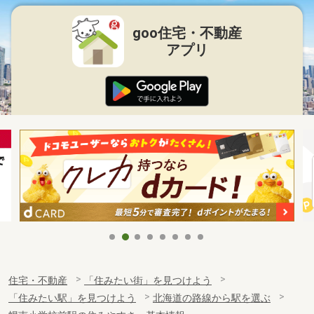
goo住宅・不動産
アプリ
住宅・不動産
「住みたい街」を見つけよう
「住みたい駅」を見つけよう
北海道の路線から駅を選ぶ