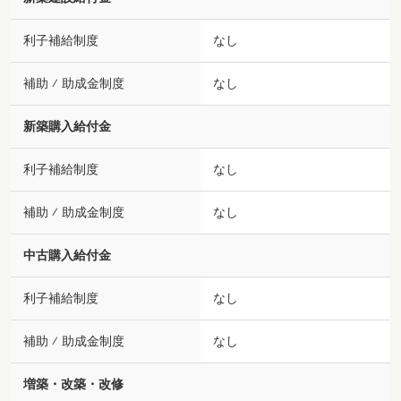
利子補給制度
なし
補助 ⁄ 助成金制度
なし
新築購入給付金
利子補給制度
なし
補助 ⁄ 助成金制度
なし
中古購入給付金
利子補給制度
なし
補助 ⁄ 助成金制度
なし
増築・改築・改修