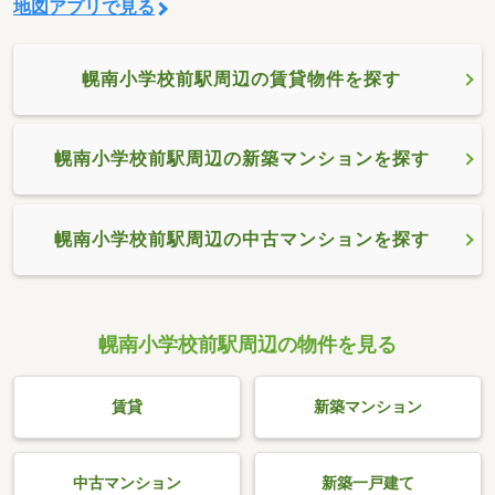
地図アプリで見る
幌南小学校前駅周辺の賃貸物件を探す
幌南小学校前駅周辺の新築マンションを探す
幌南小学校前駅周辺の中古マンションを探す
幌南小学校前駅周辺の物件を見る
賃貸
新築マンション
中古マンション
新築一戸建て