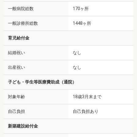
一般病院総数
170ヶ所
一般診療所総数
1448ヶ所
育児給付金
結婚祝い
なし
出産祝い
なし
子ども・学生等医療費助成（通院）
対象年齢
18歳3月末まで
自己負担
自己負担あり
新築建設給付金