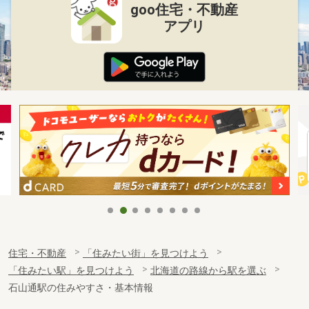
goo住宅・不動産
アプリ
住宅・不動産
「住みたい街」を見つけよう
「住みたい駅」を見つけよう
北海道の路線から駅を選ぶ
石山通駅の住みやすさ・基本情報