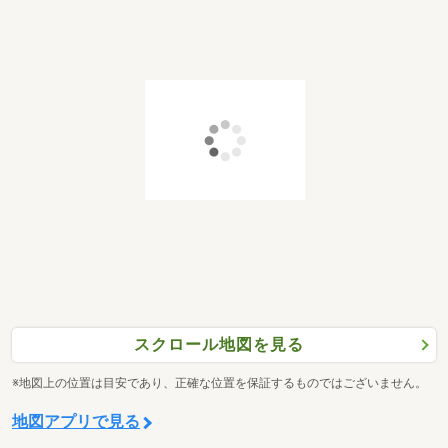
スクロール地図を見る
※地図上の位置は目安であり、正確な位置を保証するものではございません。
地図アプリで見る