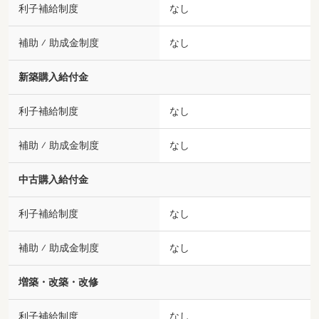
利子補給制度
なし
補助 ⁄ 助成金制度
なし
新築購入給付金
利子補給制度
なし
補助 ⁄ 助成金制度
なし
中古購入給付金
利子補給制度
なし
補助 ⁄ 助成金制度
なし
増築・改築・改修
利子補給制度
なし