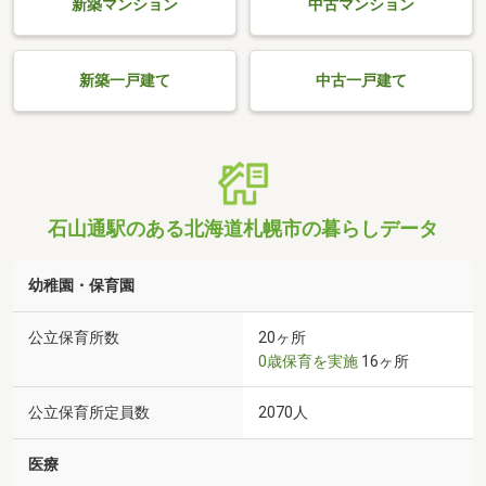
新築マンション
中古マンション
新築一戸建て
中古一戸建て
石山通駅のある北海道札幌市の暮らしデータ
幼稚園・保育園
公立保育所数
20ヶ所
0歳保育を実施
16ヶ所
公立保育所定員数
2070人
医療