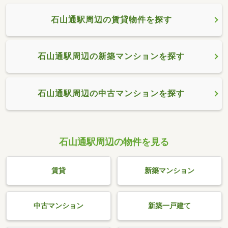
石山通駅周辺の賃貸物件を探す
石山通駅周辺の新築マンションを探す
石山通駅周辺の中古マンションを探す
石山通駅周辺の物件を見る
賃貸
新築マンション
中古マンション
新築一戸建て