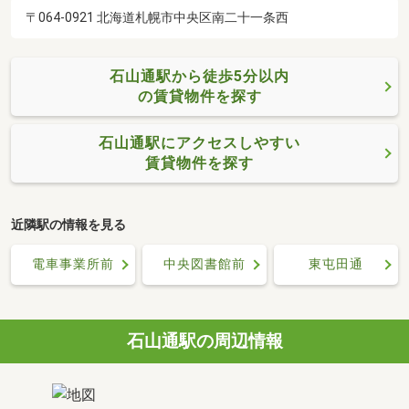
〒064-0921 北海道札幌市中央区南二十一条西
石山通駅から徒歩5分以内
の賃貸物件を探す
石山通駅にアクセスしやすい
賃貸物件を探す
近隣駅の情報を見る
電車事業所前
中央図書館前
東屯田通
石山通駅の周辺情報