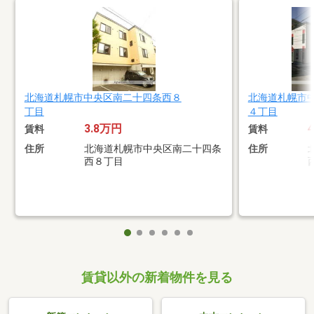
北海道札幌市中央区南二十四条西８
北海道札幌市
丁目
４丁目
3.8万円
賃料
賃料
住所
北海道札幌市中央区南二十四条
住所
西８丁目
賃貸以外の新着物件を見る