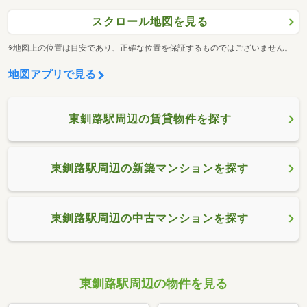
スクロール地図を見る
※地図上の位置は目安であり、正確な位置を保証するものではございません。
地図アプリで見る
東釧路駅周辺の賃貸物件を探す
東釧路駅周辺の新築マンションを探す
東釧路駅周辺の中古マンションを探す
東釧路駅周辺の物件を見る