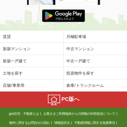
賃貸
月極駐車場
新築マンション
中古マンション
新築一戸建て
中古一戸建て
土地を探す
投資物件を探す
店舗/事業用
倉庫/トランクルーム
PC版へ
goo住宅・不動産とは
お客さまご利用端末からの情報の外部送信について
物件に関するお問合せの流れ
情報提供元
不動産情報に関する免責事項