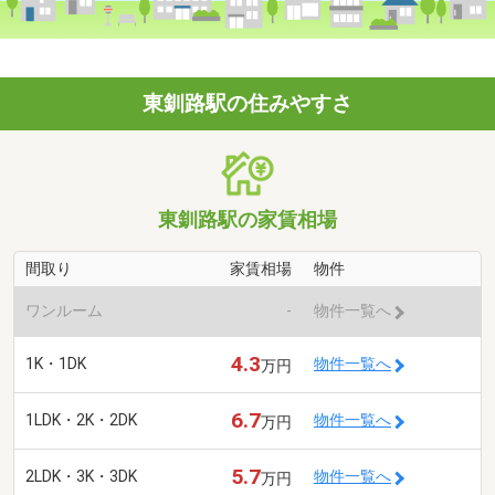
東釧路駅の住みやすさ
東釧路駅の家賃相場
間取り
家賃相場
物件
ワンルーム
-
物件一覧へ
4.3
1K・1DK
物件一覧へ
万円
6.7
1LDK・2K・2DK
物件一覧へ
万円
5.7
2LDK・3K・3DK
物件一覧へ
万円