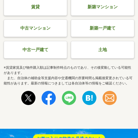
賃貸
新築マンション
中古マンション
新築一戸建て
中古一戸建て
土地
※賃貸家賃及び物件購入額は記事制作時点のものであり、その後変動している可能性
があります。
また、自治体の補助金等支援内容や交通機関の所要時間も掲載後変更されている可
能性があります。最新の情報につきましては各自治体等の情報をご確認ください。