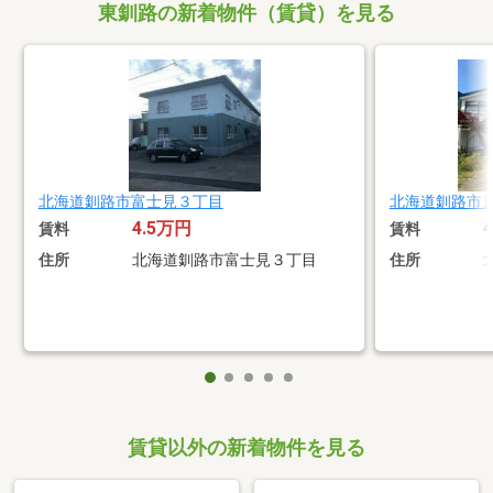
東釧路の新着物件（賃貸）を見る
北海道釧路市富士見３丁目
北海道釧路市
4.5万円
賃料
賃料
住所
北海道釧路市富士見３丁目
住所
賃貸以外の新着物件を見る