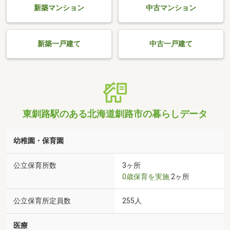
新築マンション
中古マンション
新築一戸建て
中古一戸建て
東釧路駅のある北海道釧路市の暮らしデータ
幼稚園・保育園
公立保育所数
3ヶ所
0歳保育を実施
2ヶ所
公立保育所定員数
255人
医療