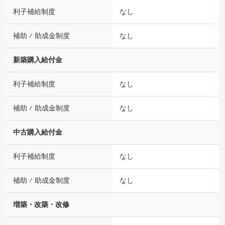
利子補給制度
なし
補助 ⁄ 助成金制度
なし
新築購入給付金
利子補給制度
なし
補助 ⁄ 助成金制度
なし
中古購入給付金
利子補給制度
なし
補助 ⁄ 助成金制度
なし
増築・改築・改修