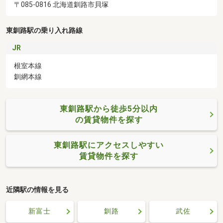
〒085-0816 北海道釧路市貝塚
東釧路駅の乗り入れ路線
JR
根室本線
釧網本線
東釧路駅から徒歩5分以内
の賃貸物件を探す
東釧路駅にアクセスしやすい
賃貸物件を探す
近隣駅の情報を見る
新富士
釧路
武佐