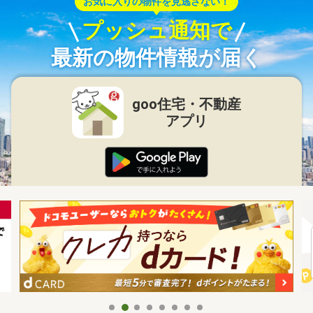
お気に入りの物件を見逃さない！
プッシュ通知で
最新の物件情報が届く
goo住宅・不動産
アプリ