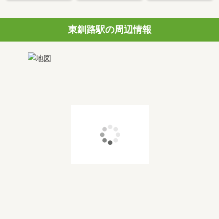
東釧路駅の周辺情報