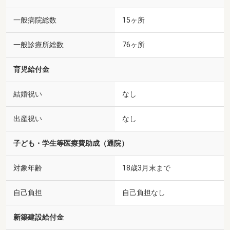
一般病院総数
15ヶ所
一般診療所総数
76ヶ所
育児給付金
結婚祝い
なし
出産祝い
なし
子ども・学生等医療費助成（通院）
対象年齢
18歳3月末まで
自己負担
自己負担なし
新築建設給付金