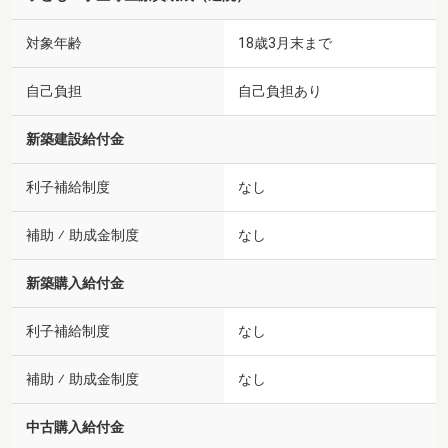
対象年齢
18歳3月末まで
自己負担
自己負担あり
新築建設給付金
利子補給制度
なし
補助 ⁄ 助成金制度
なし
新築購入給付金
利子補給制度
なし
補助 ⁄ 助成金制度
なし
中古購入給付金