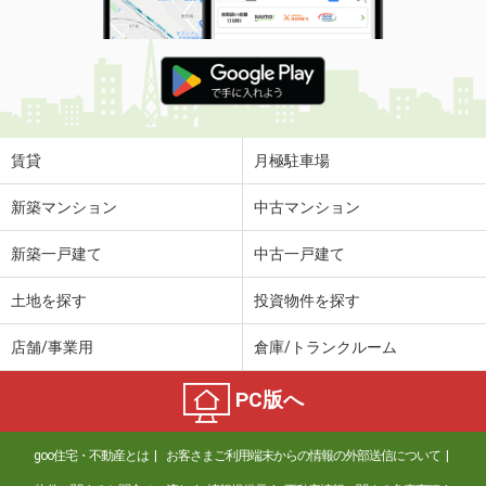
賃貸
月極駐車場
新築マンション
中古マンション
新築一戸建て
中古一戸建て
土地を探す
投資物件を探す
店舗/事業用
倉庫/トランクルーム
PC版へ
goo住宅・不動産とは
お客さまご利用端末からの情報の外部送信について