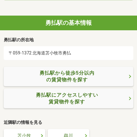
勇払駅の基本情報
勇払駅の所在地
〒059-1372 北海道苫小牧市勇払
勇払駅から徒歩5分以内
の賃貸物件を探す
勇払駅にアクセスしやすい
賃貸物件を探す
近隣駅の情報を見る
苫小牧
鵡川