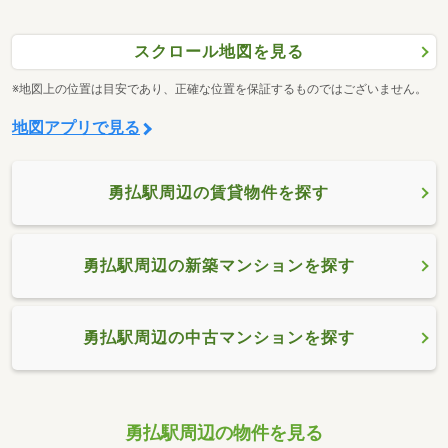
スクロール地図を見る
※地図上の位置は目安であり、正確な位置を保証するものではございません。
地図アプリで見る
勇払駅周辺の賃貸物件を探す
勇払駅周辺の新築マンションを探す
勇払駅周辺の中古マンションを探す
勇払駅周辺の物件を見る