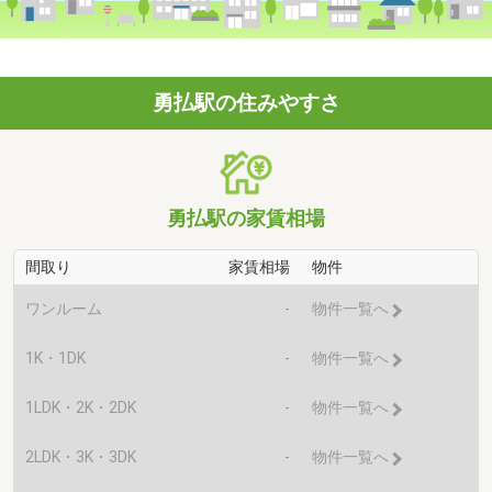
勇払駅の住みやすさ
勇払駅の家賃相場
間取り
家賃相場
物件
ワンルーム
-
物件一覧へ
1K・1DK
-
物件一覧へ
1LDK・2K・2DK
-
物件一覧へ
2LDK・3K・3DK
-
物件一覧へ