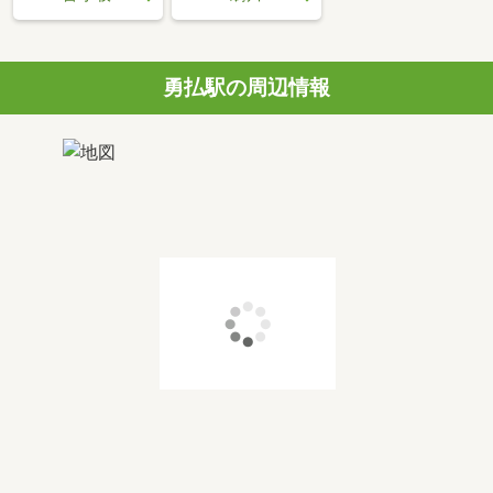
勇払駅の周辺情報