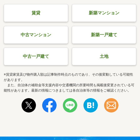
賃貸
新築マンション
中古マンション
新築一戸建て
中古一戸建て
土地
※賃貸家賃及び物件購入額は記事制作時点のものであり、その後変動している可能性
があります。
また、自治体の補助金等支援内容や交通機関の所要時間も掲載後変更されている可
能性があります。最新の情報につきましては各自治体等の情報をご確認ください。