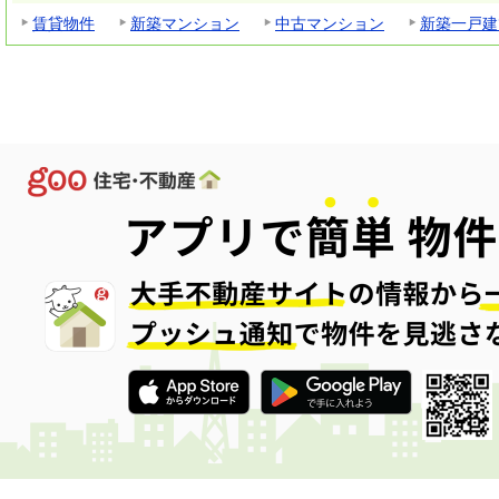
賃貸物件
新築マンション
中古マンション
新築一戸建