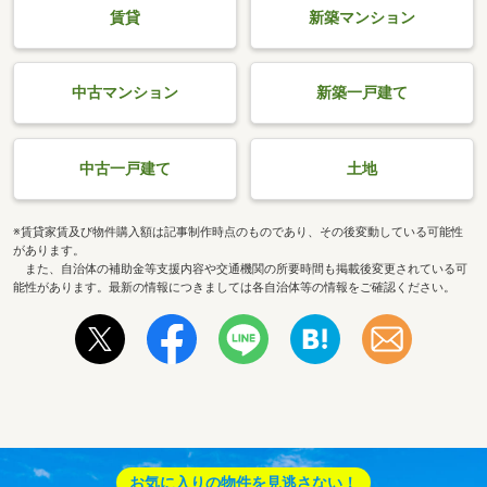
賃貸
新築マンション
中古マンション
新築一戸建て
中古一戸建て
土地
※賃貸家賃及び物件購入額は記事制作時点のものであり、その後変動している可能性
があります。
また、自治体の補助金等支援内容や交通機関の所要時間も掲載後変更されている可
能性があります。最新の情報につきましては各自治体等の情報をご確認ください。
お気に入りの物件を見逃さない！