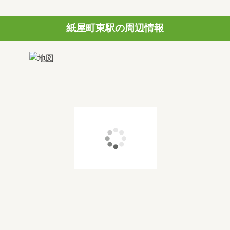
紙屋町東駅の周辺情報