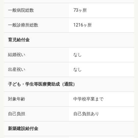
一般病院総数
73ヶ所
一般診療所総数
1216ヶ所
育児給付金
結婚祝い
なし
出産祝い
なし
子ども・学生等医療費助成（通院）
対象年齢
中学校卒業まで
自己負担
自己負担あり
新築建設給付金