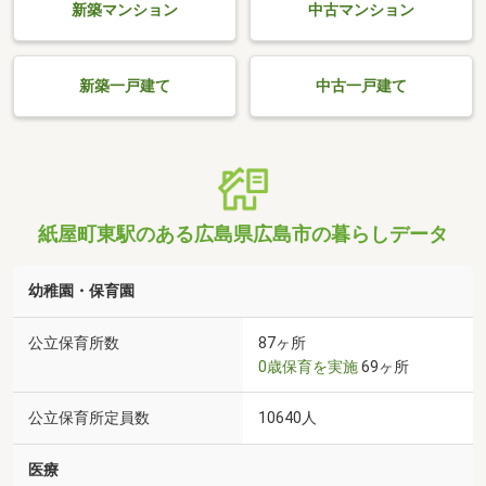
新築マンション
中古マンション
新築一戸建て
中古一戸建て
紙屋町東駅のある広島県広島市の暮らしデータ
幼稚園・保育園
公立保育所数
87ヶ所
0歳保育を実施
69ヶ所
公立保育所定員数
10640人
医療