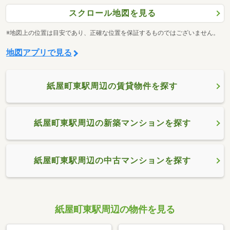
スクロール地図を見る
※地図上の位置は目安であり、正確な位置を保証するものではございません。
地図アプリで見る
紙屋町東駅周辺の賃貸物件を探す
紙屋町東駅周辺の新築マンションを探す
紙屋町東駅周辺の中古マンションを探す
紙屋町東駅周辺の物件を見る