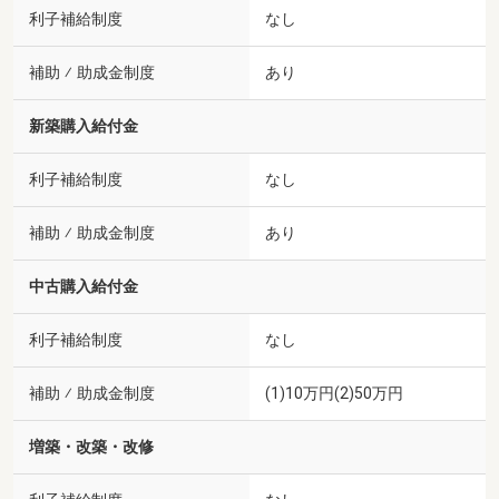
利子補給制度
なし
補助 ⁄ 助成金制度
あり
新築購入給付金
利子補給制度
なし
補助 ⁄ 助成金制度
あり
中古購入給付金
利子補給制度
なし
補助 ⁄ 助成金制度
(1)10万円(2)50万円
増築・改築・改修