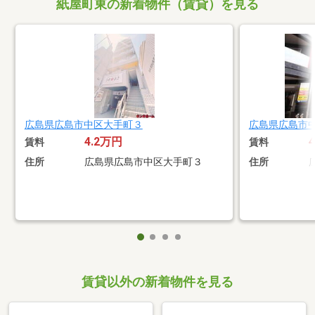
紙屋町東の新着物件（賃貸）を見る
広島県広島市中区大手町３
広島県広島市
4.2万円
賃料
賃料
住所
広島県広島市中区大手町３
住所
賃貸以外の新着物件を見る