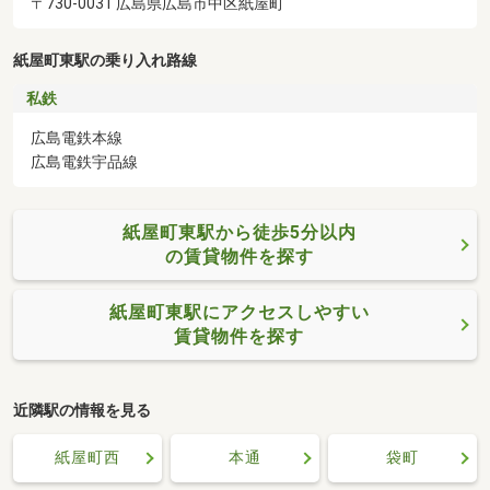
〒730-0031 広島県広島市中区紙屋町
紙屋町東駅の乗り入れ路線
私鉄
広島電鉄本線
広島電鉄宇品線
紙屋町東駅から徒歩5分以内
の賃貸物件を探す
紙屋町東駅にアクセスしやすい
賃貸物件を探す
近隣駅の情報を見る
紙屋町西
本通
袋町