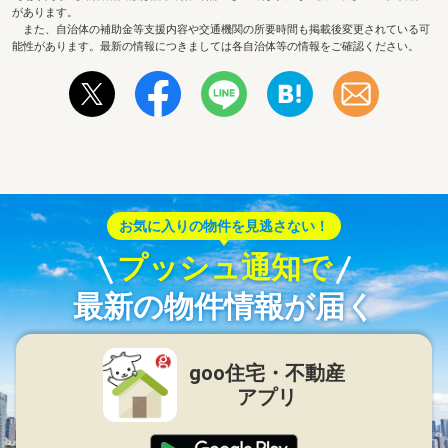
があります。
また、自治体の補助金等支援内容や交通機関の所要時間も掲載後変更されている可
能性があります。最新の情報につきましては各自治体等の情報をご確認ください。
お気に入りの物件を見逃さない！
プッシュ通知で
最新の物件情報が届く
goo住宅・不動産
アプリ