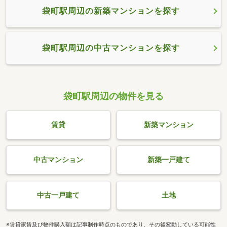
袋町駅周辺の新築マンションを探す
袋町駅周辺の中古マンションを探す
袋町駅周辺の物件を見る
賃貸
新築マンション
中古マンション
新築一戸建て
中古一戸建て
土地
※賃貸家賃及び物件購入額は記事制作時点のものであり、その後変動している可能性