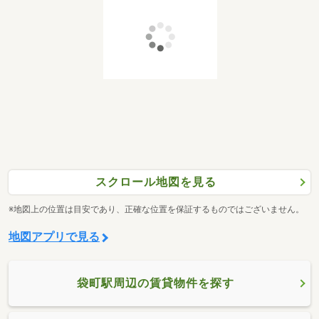
スクロール地図を見る
※地図上の位置は目安であり、正確な位置を保証するものではございません。
地図アプリで見る
袋町駅周辺の賃貸物件を探す