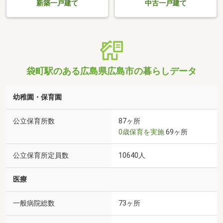
新築一戸建て
中古一戸建て
袋町駅のある広島県広島市の暮らしデータ
幼稚園・保育園
公立保育所数
87ヶ所
0歳保育を実施
69ヶ所
公立保育所定員数
10640人
医療
一般病院総数
73ヶ所