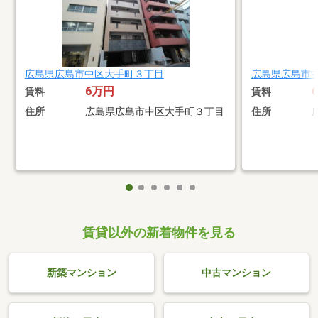
広島県広島市中区大手町３丁目
広島県広島市
6万円
賃料
賃料
住所
広島県広島市中区大手町３丁目
住所
賃貸以外の新着物件を見る
新築マンション
中古マンション