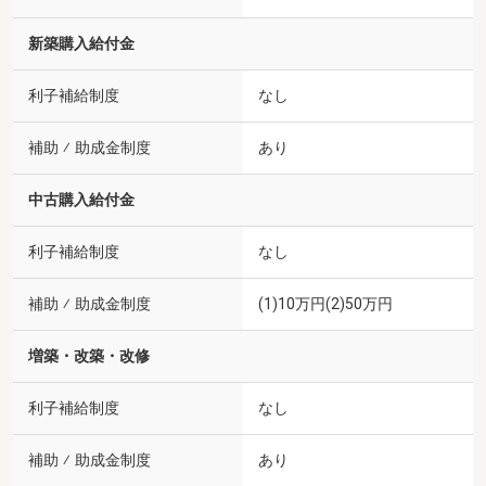
新築購入給付金
利子補給制度
なし
補助 ⁄ 助成金制度
あり
中古購入給付金
利子補給制度
なし
補助 ⁄ 助成金制度
(1)10万円(2)50万円
増築・改築・改修
利子補給制度
なし
補助 ⁄ 助成金制度
あり