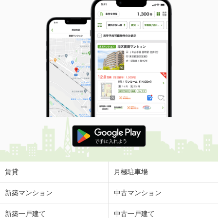
賃貸
月極駐車場
新築マンション
中古マンション
新築一戸建て
中古一戸建て