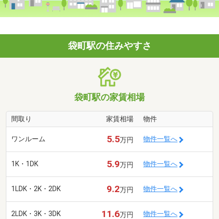
袋町駅の住みやすさ
袋町駅の家賃相場
間取り
家賃相場
物件
5.5
ワンルーム
物件一覧へ
万円
5.9
1K・1DK
物件一覧へ
万円
9.2
1LDK・2K・2DK
物件一覧へ
万円
11.6
2LDK・3K・3DK
物件一覧へ
万円