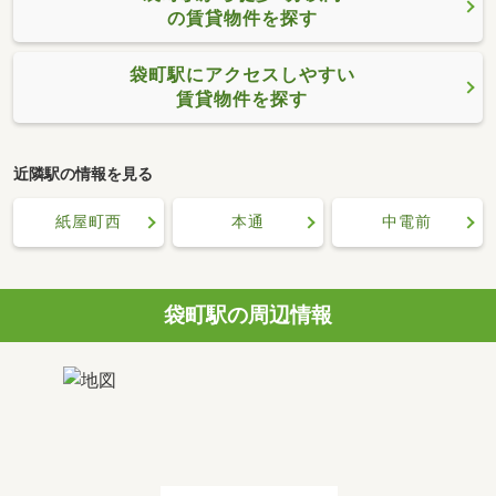
の賃貸物件を探す
袋町駅にアクセスしやすい
賃貸物件を探す
近隣駅の情報を見る
紙屋町西
本通
中電前
袋町駅の周辺情報