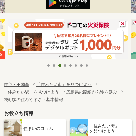
住宅・不動産
「住みたい街」を見つけよう
「住みたい駅」を見つけよう
広島県の路線から駅を選ぶ
袋町駅の住みやすさ・基本情報
お役立ち情報
「住みたい街」
住まいのコラム
を見つけよう